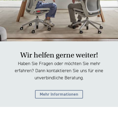
Wir helfen gerne weiter!
Haben Sie Fragen oder möchten Sie mehr
erfahren? Dann kontaktieren Sie uns für eine
unverbindliche Beratung.
Mehr Informationen