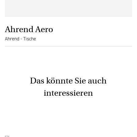
Ahrend Aero
Ahrend - Tische
Das könnte Sie auch
interessieren