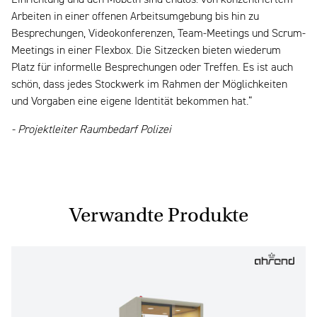
Arbeiten in einer offenen Arbeitsumgebung bis hin zu
Besprechungen, Videokonferenzen, Team-Meetings und Scrum-
Meetings in einer Flexbox. Die Sitzecken bieten wiederum
Platz für informelle Besprechungen oder Treffen. Es ist auch
schön, dass jedes Stockwerk im Rahmen der Möglichkeiten
und Vorgaben eine eigene Identität bekommen hat.“
- Projektleiter Raumbedarf Polizei
Verwandte Produkte