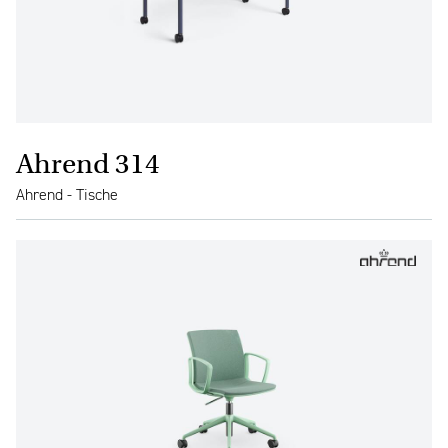
Ahrend 314
Ahrend - Tische