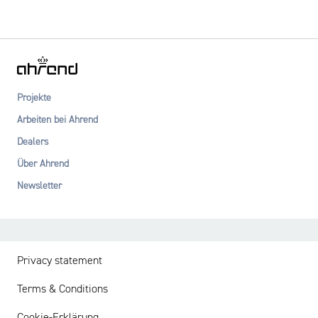
Projekte
Arbeiten bei Ahrend
Dealers
Über Ahrend
Newsletter
Privacy statement
Terms & Conditions
Cookie-Erklärung