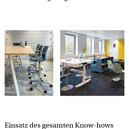
Einsatz des gesamten Know-hows