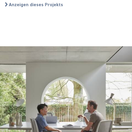
Anzeigen dieses Projekts