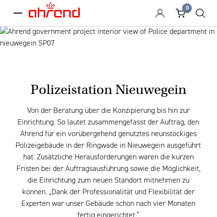
0
menu
Polizeistation Nieuwegein
Von der Beratung über die Konzipierung bis hin zur
Einrichtung. So lautet zusammengefasst der Auftrag, den
Ahrend für ein vorübergehend genutztes neunstöckiges
Polizeigebäude in der Ringwade in Nieuwegein ausgeführt
hat. Zusätzliche Herausforderungen waren die kurzen
Fristen bei der Auftragsausführung sowie die Möglichkeit,
die Einrichtung zum neuen Standort mitnehmen zu
können. „Dank der Professionalität und Flexibilität der
Experten war unser Gebäude schon nach vier Monaten
fertig eingerichtet.“