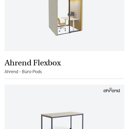
Ahrend Flexbox
Ahrend - Büro-Pods