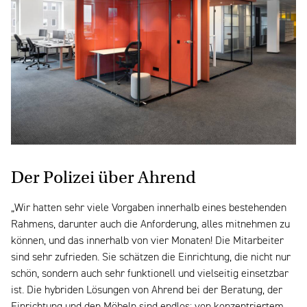
Der Polizei über Ahrend
„Wir hatten sehr viele Vorgaben innerhalb eines bestehenden
Rahmens, darunter auch die Anforderung, alles mitnehmen zu
können, und das innerhalb von vier Monaten! Die Mitarbeiter
sind sehr zufrieden. Sie schätzen die Einrichtung, die nicht nur
schön, sondern auch sehr funktionell und vielseitig einsetzbar
ist. Die hybriden Lösungen von Ahrend bei der Beratung, der
Einrichtung und den Möbeln sind endlos: von konzentriertem