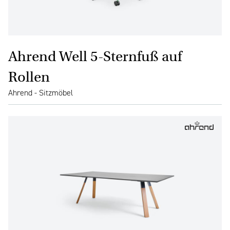
Ahrend Well 5-Sternfuß auf
Rollen
Ahrend - Sitzmöbel