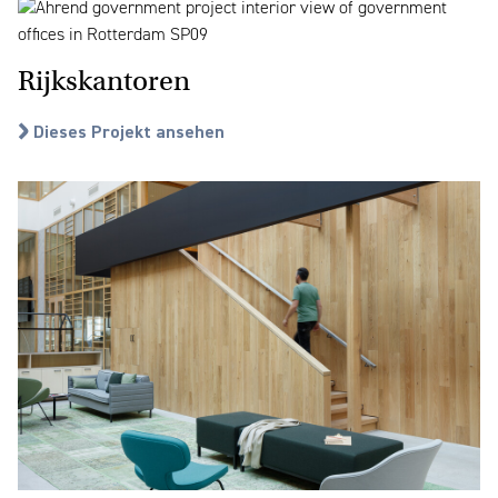
Rijkskantoren
Dieses Projekt ansehen