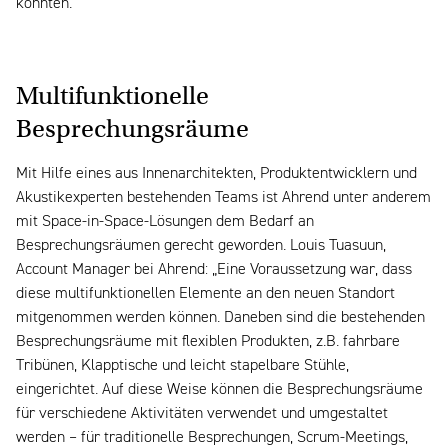
konnten. “
Multifunktionelle
Besprechungsräume
Mit Hilfe eines aus Innenarchitekten, Produktentwicklern und
Akustikexperten bestehenden Teams ist Ahrend unter anderem
mit Space-in-Space-Lösungen dem Bedarf an
Besprechungsräumen gerecht geworden. Louis Tuasuun,
Account Manager bei Ahrend: „Eine Voraussetzung war, dass
diese multifunktionellen Elemente an den neuen Standort
mitgenommen werden können. Daneben sind die bestehenden
Besprechungsräume mit flexiblen Produkten, z.B. fahrbare
Tribünen, Klapptische und leicht stapelbare Stühle,
eingerichtet. Auf diese Weise können die Besprechungsräume
für verschiedene Aktivitäten verwendet und umgestaltet
werden – für traditionelle Besprechungen, Scrum-Meetings,