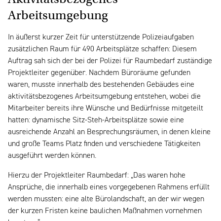
Arbeitsumgebung
In äußerst kurzer Zeit für unterstützende Polizeiaufgaben
zusätzlichen Raum für 490 Arbeitsplätze schaffen: Diesem
Auftrag sah sich der bei der Polizei für Raumbedarf zuständige
Projektleiter gegenüber. Nachdem Büroräume gefunden
waren, musste innerhalb des bestehenden Gebäudes eine
aktivitätsbezogenes Arbeitsumgebung entstehen, wobei die
Mitarbeiter bereits ihre Wünsche und Bedürfnisse mitgeteilt
hatten: dynamische Sitz-Steh-Arbeitsplätze sowie eine
ausreichende Anzahl an Besprechungsräumen, in denen kleine
und große Teams Platz finden und verschiedene Tätigkeiten
ausgeführt werden können.
Hierzu der Projektleiter Raumbedarf: „Das waren hohe
Ansprüche, die innerhalb eines vorgegebenen Rahmens erfüllt
werden mussten: eine alte Bürolandschaft, an der wir wegen
der kurzen Fristen keine baulichen Maßnahmen vornehmen