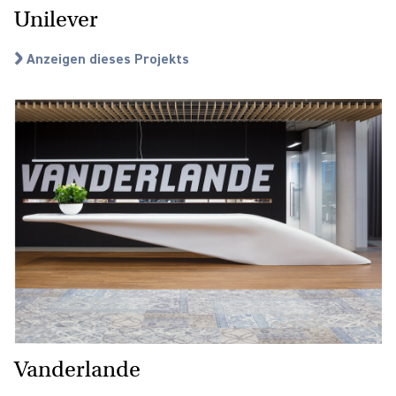
Unilever
Anzeigen dieses Projekts
Vanderlande