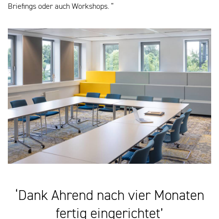
Briefings oder auch Workshops. “
‘Dank Ahrend nach vier Monaten
fertig eingerichtet’