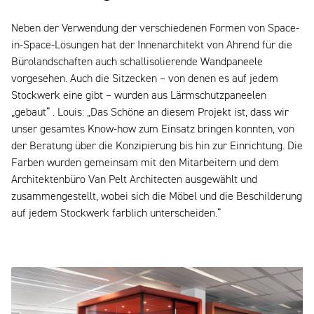
Neben der Verwendung der verschiedenen Formen von Space-
in-Space-Lösungen hat der Innenarchitekt von Ahrend für die
Bürolandschaften auch schallisolierende Wandpaneele
vorgesehen. Auch die Sitzecken – von denen es auf jedem
Stockwerk eine gibt – wurden aus Lärmschutzpaneelen
„gebaut“ . Louis: „Das Schöne an diesem Projekt ist, dass wir
unser gesamtes Know-how zum Einsatz bringen konnten, von
der Beratung über die Konzipierung bis hin zur Einrichtung. Die
Farben wurden gemeinsam mit den Mitarbeitern und dem
Architektenbüro Van Pelt Architecten ausgewählt und
zusammengestellt, wobei sich die Möbel und die Beschilderung
auf jedem Stockwerk farblich unterscheiden.“