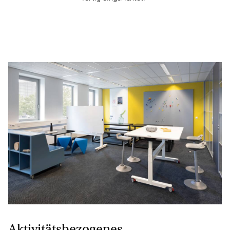
Aktivitätsbezogenes