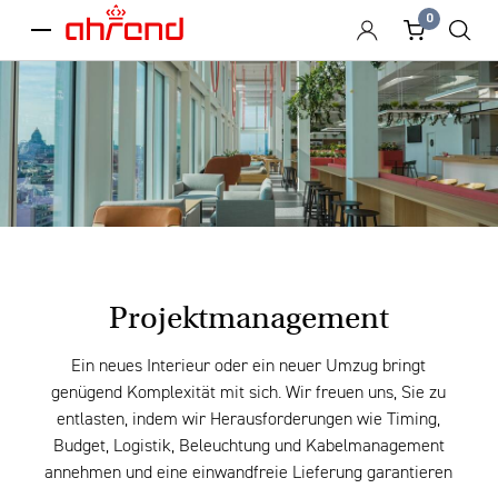
0
menu
Projektmanagement
Ein neues Interieur oder ein neuer Umzug bringt
genügend Komplexität mit sich. Wir freuen uns, Sie zu
entlasten, indem wir Herausforderungen wie Timing,
Budget, Logistik, Beleuchtung und Kabelmanagement
annehmen und eine einwandfreie Lieferung garantieren