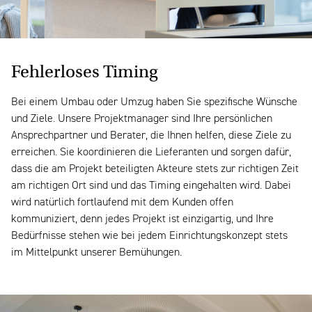
Fehlerloses Timing
Bei einem Umbau oder Umzug haben Sie spezifische Wünsche
und Ziele. Unsere Projektmanager sind Ihre persönlichen
Ansprechpartner und Berater, die Ihnen helfen, diese Ziele zu
erreichen. Sie koordinieren die Lieferanten und sorgen dafür,
dass die am Projekt beteiligten Akteure stets zur richtigen Zeit
am richtigen Ort sind und das Timing eingehalten wird. Dabei
wird natürlich fortlaufend mit dem Kunden offen
kommuniziert, denn jedes Projekt ist einzigartig, und Ihre
Bedürfnisse stehen wie bei jedem Einrichtungskonzept stets
im Mittelpunkt unserer Bemühungen.