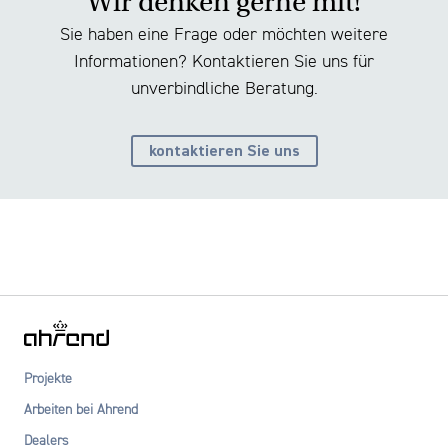
Wir denken gerne mit!
Sie haben eine Frage oder möchten weitere
Informationen? Kontaktieren Sie uns für
unverbindliche Beratung.
kontaktieren Sie uns
Projekte
Arbeiten bei Ahrend
Dealers