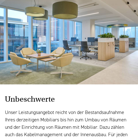
Unbeschwerte
Unser Leistungsangebot reicht von der Bestandsaufnahme
Ihres derzeitigen Mobiliars bis hin zum Umbau von Räumen
und der Einrichtung von Räumen mit Mobiliar. Dazu zählen
auch das Kabelmanagement und der Innenausbau. Für jeden