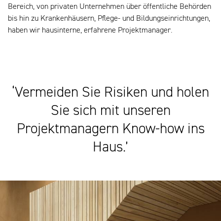
Bereich, von privaten Unternehmen über öffentliche Behörden
bis hin zu Krankenhäusern, Pflege- und Bildungseinrichtungen,
haben wir hausinterne, erfahrene Projektmanager.
‘Vermeiden Sie Risiken und holen
Sie sich mit unseren
Projektmanagern Know-how ins
Haus.’