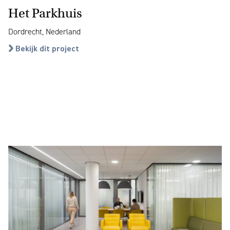
Het Parkhuis
Dordrecht, Nederland
Bekijk dit project