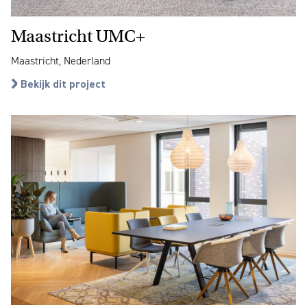
Maastricht UMC+
Maastricht, Nederland
Bekijk dit project