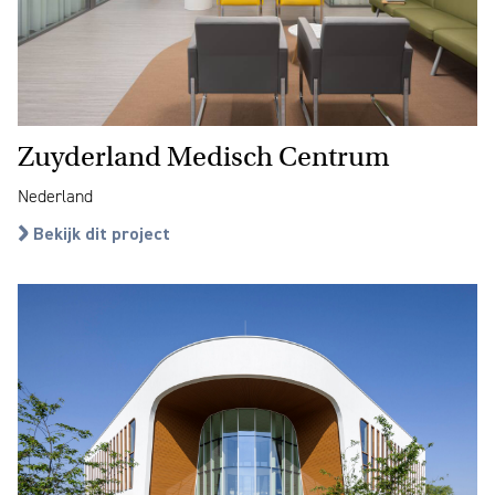
Zuyderland Medisch Centrum
Nederland
Bekijk dit project