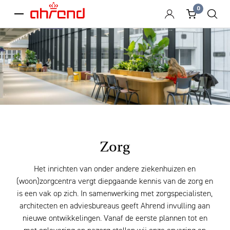
0
menu
Zorg
Het inrichten van onder andere ziekenhuizen en
(woon)zorgcentra vergt diepgaande kennis van de zorg en
is een vak op zich. In samenwerking met zorgspecialisten,
architecten en adviesbureaus geeft Ahrend invulling aan
nieuwe ontwikkelingen. Vanaf de eerste plannen tot en