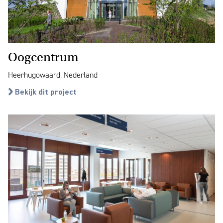
Oogcentrum
Heerhugowaard, Nederland
Bekijk dit project