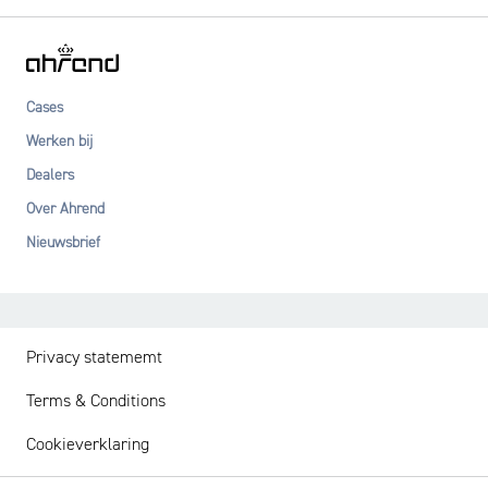
Cases
Werken bij
Dealers
Over Ahrend
Nieuwsbrief
Privacy statememt
Terms & Conditions
Cookieverklaring