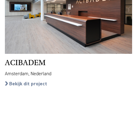
ACIBADEM
Amsterdam, Nederland
Bekijk dit project