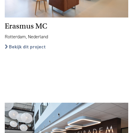
Erasmus MC
Rotterdam, Nederland
Bekijk dit project