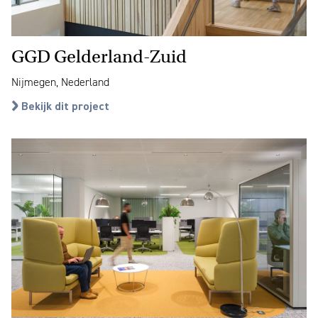
GGD Gelderland-Zuid
Nijmegen, Nederland
Bekijk dit project