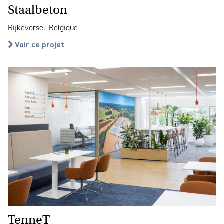
Staalbeton
Rijkevorsel, Belgique
Voir ce projet
TenneT