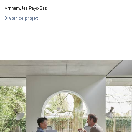
Arnhem, les Pays-Bas
Voir ce projet