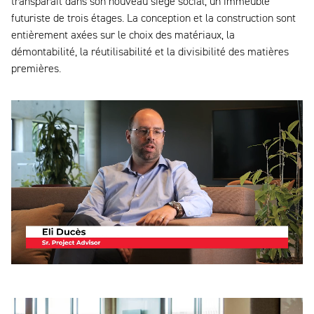
transparait dans son nouveau siège social, un immeuble
futuriste de trois étages. La conception et la construction sont
entièrement axées sur le choix des matériaux, la
démontabilité, la réutilisabilité et la divisibilité des matières
premières.