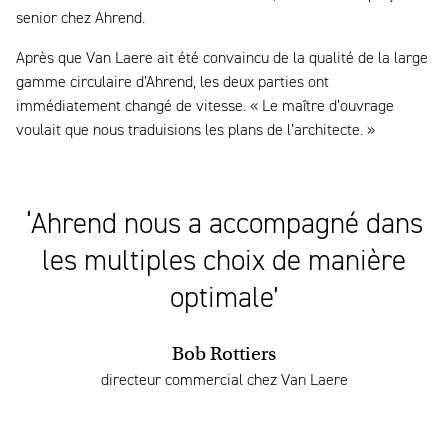
senior chez Ahrend.
Après que Van Laere ait été convaincu de la qualité de la large
gamme circulaire d’Ahrend, les deux parties ont
immédiatement changé de vitesse. « Le maître d’ouvrage
voulait que nous traduisions les plans de l’architecte. »
‘Ahrend nous a accompagné dans
les multiples choix de manière
optimale’
Bob Rottiers
directeur commercial chez Van Laere