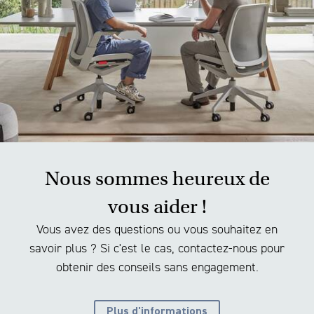
Nous sommes heureux de
vous aider !
Vous avez des questions ou vous souhaitez en
savoir plus ? Si c'est le cas, contactez-nous pour
obtenir des conseils sans engagement.
Plus d'informations