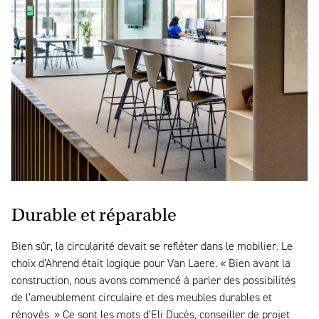
Durable et réparable
Bien sûr, la circularité devait se refléter dans le mobilier. Le
choix d’Ahrend était logique pour Van Laere. « Bien avant la
construction, nous avons commencé à parler des possibilités
de l’ameublement circulaire et des meubles durables et
rénovés. » Ce sont les mots d’Eli Ducès, conseiller de projet