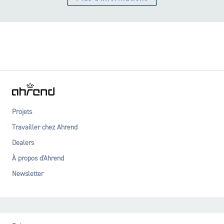
Projets
Travailler chez Ahrend
Dealers
À propos d'Ahrend
Newsletter