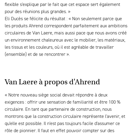
flexible s'explique par le fait que cet espace sert également
pour des réunions plus grandes. »
Eli Ducès se félicite du résultat : « Non seulement parce que
les produits Ahrend correspondent parfaitement aux ambitions
circulaires de Van Laere, mais aussi pace que nous avons créé
un environnement chaleureux avec le mobilier, les matériaux,
les tissus et les couleurs, où il est agréable de travailler
(ensemble) et de se rencontrer ».
Van Laere à propos d'Ahrend
« Notre nouveau siège social devait répondre à deux
exigences : offrir une sensation de familiarité et être 100 %
circulaire. En tant que partenaire de construction, nous
montrons que la construction circulaire représente l'avenir, et
qu'elle est possible. Il n'est pas toujours facile d'assumer ce
rôle de pionnier. Il faut en effet pouvoir compter sur des