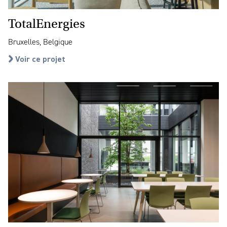
TotalEnergies
Bruxelles, Belgique
Voir ce projet