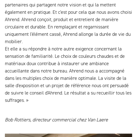
partenaires qui partagent notre vision et qui la mettent
également en pratique. Et c'est pour cela que nous avons choisi
Ahrend. Ahrend conçoit, produit et entretient de manière
circulaire et durable. En remplaçant et regarnissant
uniquement l'élément cassé, Ahrend allonge la durée de vie du
mobilier.
Et elle a su répondre à notre autre exigence concernant la
sensation de familiarité. Le choix de couleurs chaudes et de
matériaux doux contribue à instaurer une ambiance
accueillante dans notre bureau. Ahrend nous a accompagné
dans les multiples choix de manière optimale. La visite de la
salle d'exposition et un projet de référence nous ont persuadé
de suivre le conseil d'Ahrend. Le résultat a su recueillir tous les
suffrages. »
Bob Rottiers, directeur commercial chez Van Laere