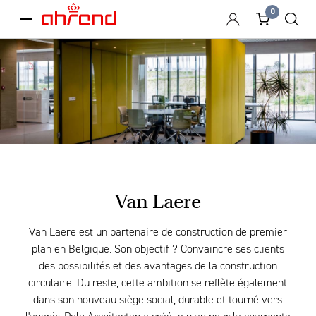
0
menu
Van Laere
Van Laere est un partenaire de construction de premier
plan en Belgique. Son objectif ? Convaincre ses clients
des possibilités et des avantages de la construction
circulaire. Du reste, cette ambition se reflète également
dans son nouveau siège social, durable et tourné vers