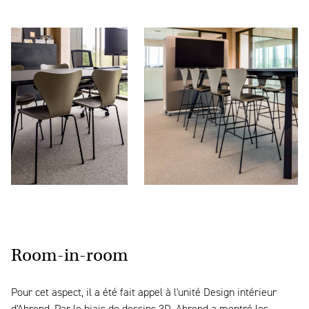
Room-in-room
Pour cet aspect, il a été fait appel à l'unité Design intérieur