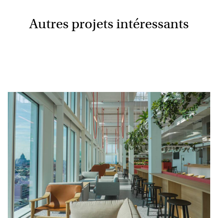
Autres projets intéressants