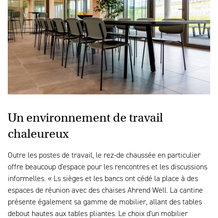
Un environnement de travail
chaleureux
Outre les postes de travail, le rez-de chaussée en particulier
offre beaucoup d'espace pour les rencontres et les discussions
informelles. « Ls sièges et les bancs ont cédé la place à des
espaces de réunion avec des chaises Ahrend Well. La cantine
présente également sa gamme de mobilier, allant des tables
debout hautes aux tables pliantes. Le choix d'un mobilier