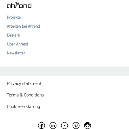
Projekte
Arbeiten bei Ahrend
Dealers
Über Ahrend
Newsletter
Privacy statement
Terms & Conditions
Cookie-Erklärung