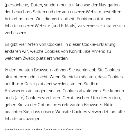
(persönliche) Daten, sondern nur zur Analyse der Navigation,
der besuchten Seiten und der von unserer Website bestellten
Artikel mit dem Ziel, die Vertrautheit, Funktionalität und
Inhalte unserer Website (und E-Mails) zu verbessern. kann sich
verbessern.
Es gibt vier Arten von Cookies. In dieser Cookie-Erklärung
erklären wir, welche Cookies von Koninklijke Ahrend zu
welchem Zweck platziert werden.
In den meisten Browsern können Sie wählen, ob Sie Cookies
akzeptieren oder nicht. Wenn Sie nicht möchten, dass Cookies
auf Ihrem Gerät platziert werden, stellen Sie Ihre
Browsereinstellungen ein, um Cookies abzulehnen. Sie können
auch (alle) Cookies von Ihrem Gerät löschen. Um dies zu tun,
gehen Sie zu der Option Ihres relevanten Browsers. Bitte
beachten Sie, dass unsere Website Cookies verwendet, um alle
Inhalte anzuzeigen.