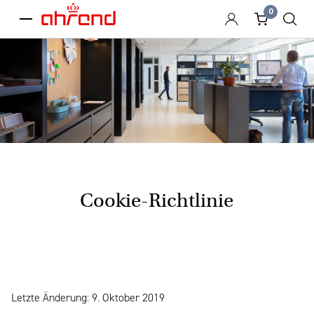
0
menu
Cookie-Richtlinie
Letzte Änderung: 9. Oktober 2019