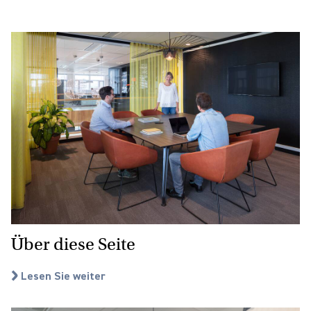
Über diese Seite
Lesen Sie weiter