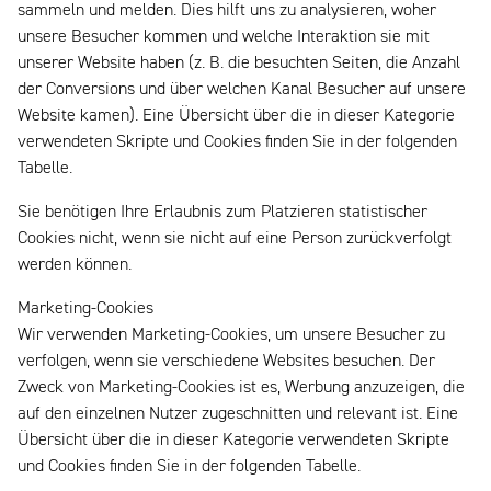
sammeln und melden. Dies hilft uns zu analysieren, woher
unsere Besucher kommen und welche Interaktion sie mit
unserer Website haben (z. B. die besuchten Seiten, die Anzahl
der Conversions und über welchen Kanal Besucher auf unsere
Website kamen). Eine Übersicht über die in dieser Kategorie
verwendeten Skripte und Cookies finden Sie in der folgenden
Tabelle.
Sie benötigen Ihre Erlaubnis zum Platzieren statistischer
Cookies nicht, wenn sie nicht auf eine Person zurückverfolgt
werden können.
Marketing-Cookies
Wir verwenden Marketing-Cookies, um unsere Besucher zu
verfolgen, wenn sie verschiedene Websites besuchen. Der
Zweck von Marketing-Cookies ist es, Werbung anzuzeigen, die
auf den einzelnen Nutzer zugeschnitten und relevant ist. Eine
Übersicht über die in dieser Kategorie verwendeten Skripte
und Cookies finden Sie in der folgenden Tabelle.