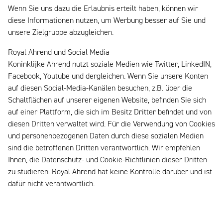
Wenn Sie uns dazu die Erlaubnis erteilt haben, können wir
diese Informationen nutzen, um Werbung besser auf Sie und
unsere Zielgruppe abzugleichen.
Royal Ahrend und Social Media
Koninklijke Ahrend nutzt soziale Medien wie Twitter, LinkedIN,
Facebook, Youtube und dergleichen. Wenn Sie unsere Konten
auf diesen Social-Media-Kanälen besuchen, z.B. über die
Schaltflächen auf unserer eigenen Website, befinden Sie sich
auf einer Plattform, die sich im Besitz Dritter befindet und von
diesen Dritten verwaltet wird. Für die Verwendung von Cookies
und personenbezogenen Daten durch diese sozialen Medien
sind die betroffenen Dritten verantwortlich. Wir empfehlen
Ihnen, die Datenschutz- und Cookie-Richtlinien dieser Dritten
zu studieren. Royal Ahrend hat keine Kontrolle darüber und ist
dafür nicht verantwortlich.