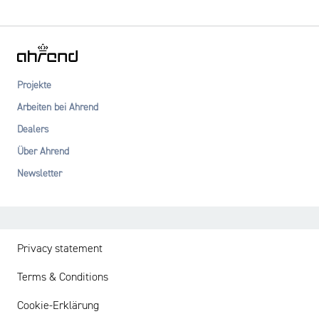
Projekte
Arbeiten bei Ahrend
Dealers
Über Ahrend
Newsletter
Privacy statement
Terms & Conditions
Cookie-Erklärung