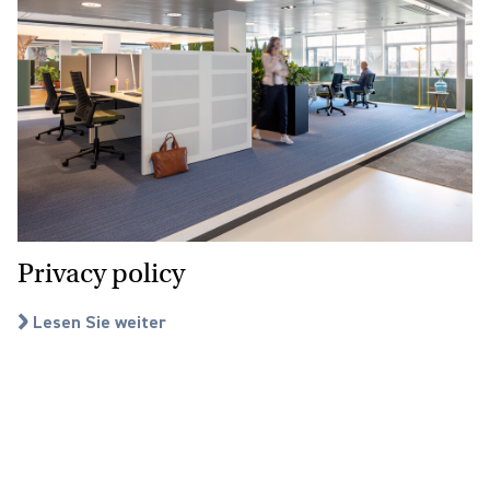
Privacy policy
Lesen Sie weiter