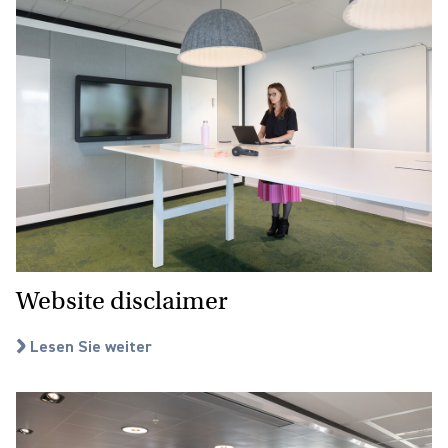
Website disclaimer
Lesen Sie weiter