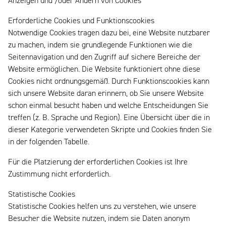
Anzeigen und /oder Ändern von Cookies
Erforderliche Cookies und Funktionscookies
Notwendige Cookies tragen dazu bei, eine Website nutzbarer
zu machen, indem sie grundlegende Funktionen wie die
Seitennavigation und den Zugriff auf sichere Bereiche der
Website ermöglichen. Die Website funktioniert ohne diese
Cookies nicht ordnungsgemäß. Durch Funktionscookies kann
sich unsere Website daran erinnern, ob Sie unsere Website
schon einmal besucht haben und welche Entscheidungen Sie
treffen (z. B. Sprache und Region). Eine Übersicht über die in
dieser Kategorie verwendeten Skripte und Cookies finden Sie
in der folgenden Tabelle.
Für die Platzierung der erforderlichen Cookies ist Ihre
Zustimmung nicht erforderlich.
Statistische Cookies
Statistische Cookies helfen uns zu verstehen, wie unsere
Besucher die Website nutzen, indem sie Daten anonym