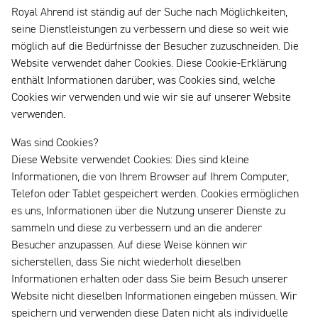
Royal Ahrend ist ständig auf der Suche nach Möglichkeiten,
seine Dienstleistungen zu verbessern und diese so weit wie
möglich auf die Bedürfnisse der Besucher zuzuschneiden. Die
Website verwendet daher Cookies. Diese Cookie-Erklärung
enthält Informationen darüber, was Cookies sind, welche
Cookies wir verwenden und wie wir sie auf unserer Website
verwenden.
Was sind Cookies?
Diese Website verwendet Cookies: Dies sind kleine
Informationen, die von Ihrem Browser auf Ihrem Computer,
Telefon oder Tablet gespeichert werden. Cookies ermöglichen
es uns, Informationen über die Nutzung unserer Dienste zu
sammeln und diese zu verbessern und an die anderer
Besucher anzupassen. Auf diese Weise können wir
sicherstellen, dass Sie nicht wiederholt dieselben
Informationen erhalten oder dass Sie beim Besuch unserer
Website nicht dieselben Informationen eingeben müssen. Wir
speichern und verwenden diese Daten nicht als individuelle