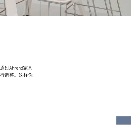
Ahrend家具
行调整。这样你