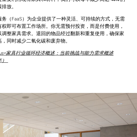
碳排放。
服务（FaaS）为企业提供了一种灵活、可持续的方式，无需
有权即可布置工作场所。你无需预付投资，而是付费使用，
以调整家具需求。退回的物品经过翻新和重复使用，确保家
高，同时减少二氧化碳和废弃物。
asmus+家具行业循环经济概述：当前挑战与能力需求概述
7年）