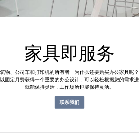
家具即服务
筑物、公司车和打印机的所有者，为什么还要购买办公家具呢？通过
以固定月费获得一个重要的办公设计，可以轻松根据您的需求进
就能保持灵活，工作场所也能保持灵活。
联系我们