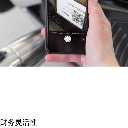
财务灵活性