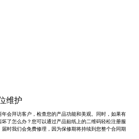
位维护
两年会拜访客户，检查您的产品功能和美观。同时，如果有
西坏了怎么办？您可以通过产品贴纸上的二维码轻松注册服
。届时我们会免费修理，因为保修期将持续到您整个合同期