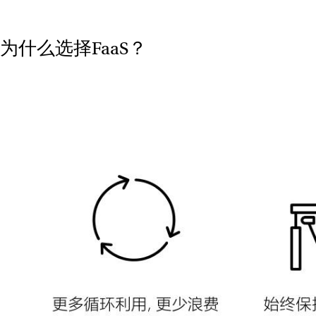
为什么选择FaaS？