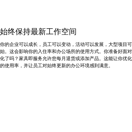
始终保持最新工作空间
你的企业可以成长，员工可以变动，活动可以发展，大型项目可
始。这会影响你的入住率和办公场所的使用方式。你准备好面对
化了吗？家具即服务允许您每月退货或添加产品。这能让你优化
的使用率，并让员工对始终更新的办公环境感到满意。