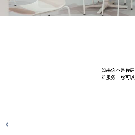
如果你不是你建
即服务，您可以