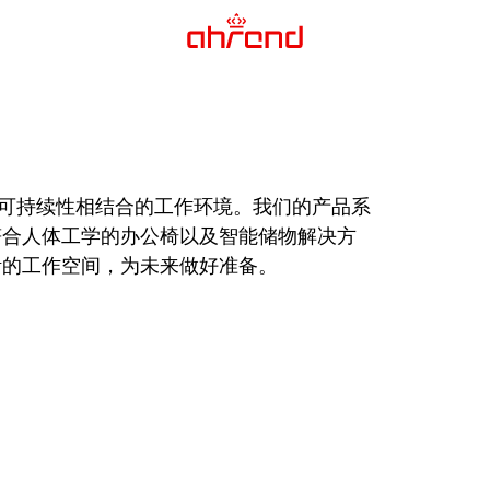
工学和可持续性相结合的工作环境。我们的产品系
符合人体工学的办公椅以及智能储物解决方
活的工作空间，为未来做好准备。