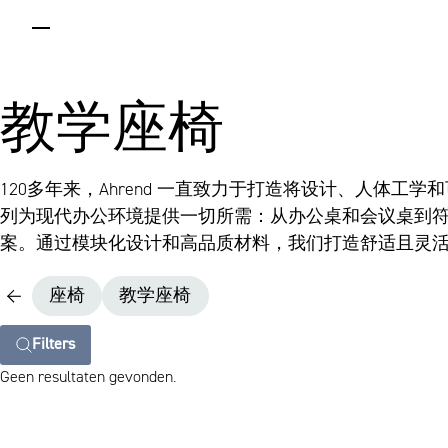
menu
教学座椅
120多年来，Ahrend 一直致力于打造将设计、人体
列为现代办公环境提供一切所需：从办公桌和会议桌到
案。通过模块化设计和高品质材料，我们打造舒适且灵
座椅
教学座椅
Filters
Geen resultaten gevonden.