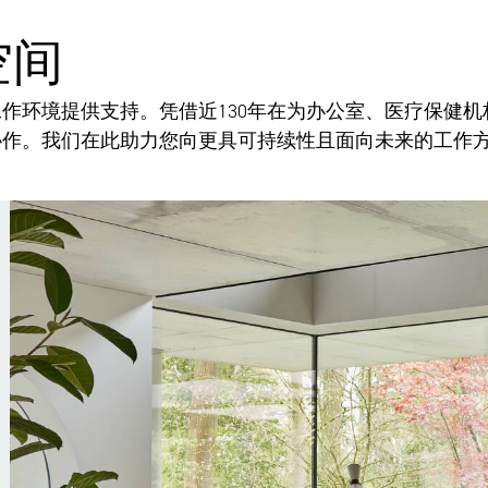
空间
作环境提供支持。凭借近130年在为办公室、医疗保健
协作。我们在此助力您向更具可持续性且面向未来的工作