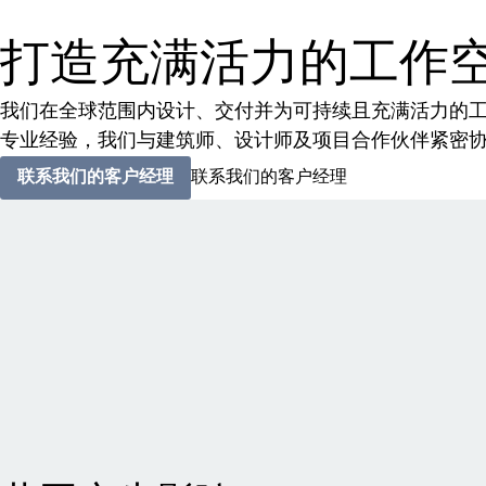
打造充满活力的工作
我们在全球范围内设计、交付并为可持续且充满活力的工
专业经验，我们与建筑师、设计师及项目合作伙伴紧密
联系我们的客户经理
联系我们的客户经理