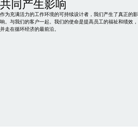
共同产生影响
作为充满活力的工作环境的可持续设计者，我们产生了真正的影
响。与我们的客户一起。我们的使命是提高员工的福祉和绩效，
并走在循环经济的最前沿。