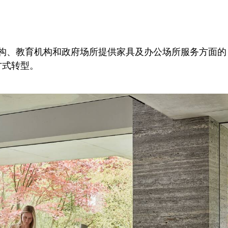
机构、教育机构和政府场所提供家具及办公场所服务方面的
方式转型。