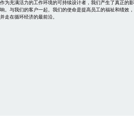
作为充满活力的工作环境的可持续设计者，我们产生了真正的影
响。与我们的客户一起。我们的使命是提高员工的福祉和绩效，
并走在循环经济的最前沿。