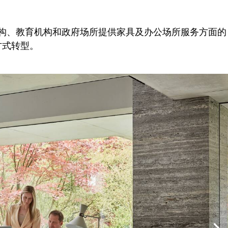
机构、教育机构和政府场所提供家具及办公场所服务方面的
方式转型。