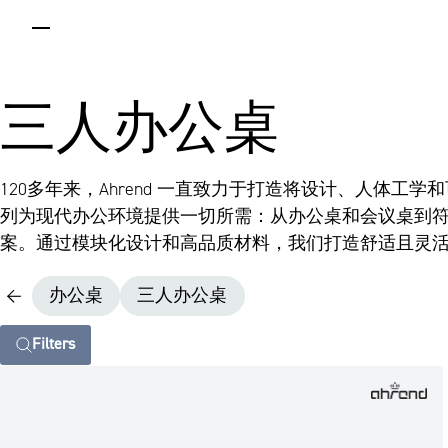
menu
三人办公桌
120多年来，Ahrend 一直致力于打造将设计、人体
列为现代办公环境提供一切所需：从办公桌和会议桌到
案。通过模块化设计和高品质材料，我们打造舒适且灵
办公桌
三人办公桌
Filters