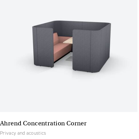
Ahrend Concentration Corner
Privacy and acoustics