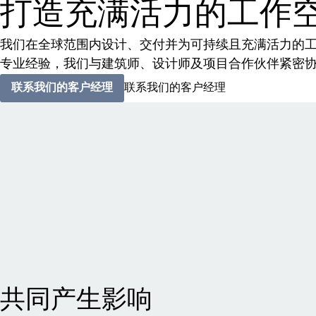
打造充满活力的工作
我们在全球范围内设计、交付并为可持续且充满活力的工
专业经验，我们与建筑师、设计师及项目合作伙伴紧密
联系我们的客户经理
联系我们的客户经理
共同产生影响