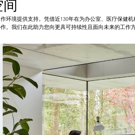
空间
作环境提供支持。凭借近130年在为办公室、医疗保健
协作。我们在此助力您向更具可持续性且面向未来的工作