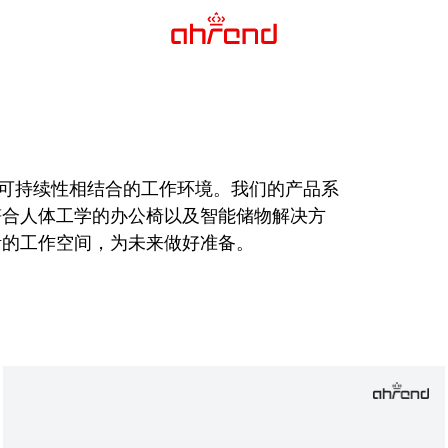
工学和可持续性相结合的工作环境。我们的产品系
符合人体工学的办公椅以及智能储物解决方
活的工作空间，为未来做好准备。