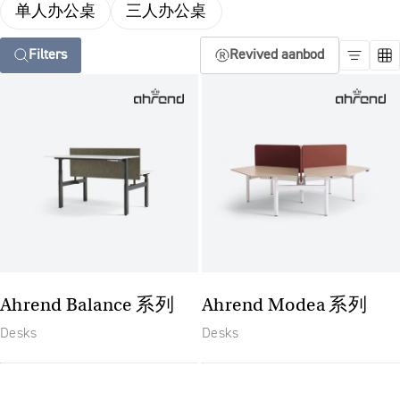
单人办公桌
三人办公桌
Filters
Revived aanbod
Ahrend Balance 系列
Ahrend Modea 系列
Desks
Desks