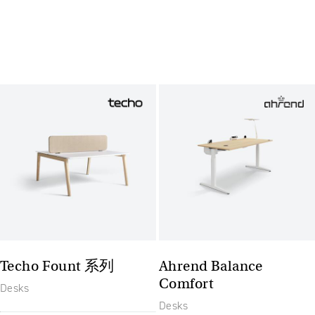
Techo Fount 系列
Ahrend Balance
Comfort
Desks
Desks