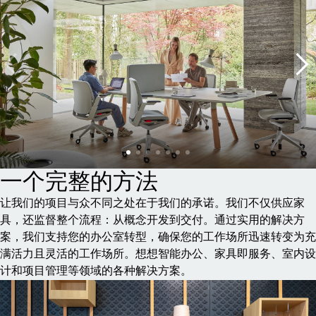
一个完整的方法
让我们的项目与众不同之处在于我们的承诺。我们不仅供应家
具，还监督整个流程：从概念开发到交付。通过实用的解决方
案，我们支持您的办公室转型，确保您的工作场所迅速转变为充
满活力且灵活的工作场所。想想智能办公、家具即服务、室内设
计和项目管理等领域的各种解决方案。