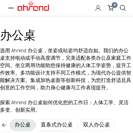
0
menu
办公桌
选用 Ahrend 办公桌，坐姿或站姿均舒适自如。我们的办公
桌支持电动或手动高度调节，完美适配各类办公及家庭工作
空间。坐立两用功能助您保持健康的人体工学姿势，提升工
作效率。多功能设计支持不同工作模式，为现代办公提供智
能解决方案。集成加热桌面等创新科技，为您打造舒适且具
创意的工作空间，助力身心健康与工作表现提升。
探索 Ahrend 办公桌如何优化您的工作日：人体工学、灵活
多变、创新实用。
办公桌
直条式办公桌
双人办公桌