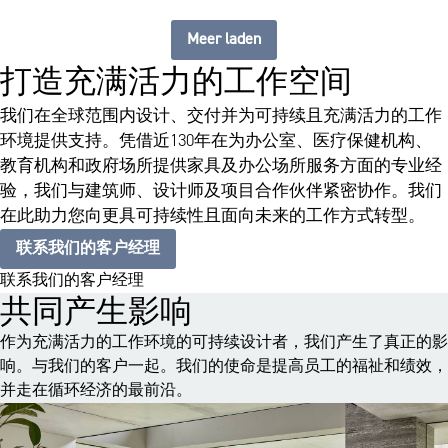
Meer laden
打造充满活力的工作空间
我们在全球范围内设计、交付并为可持续且充满活力的工作
环境提供支持。凭借近130年在为办公室、医疗保健机构、
教育机构和政府场所提供家具及办公场所服务方面的专业经
验，我们与建筑师、设计师及项目合作伙伴紧密协作。我们
在此助力您向更具可持续性且面向未来的工作方式转型。
联系我们的客户经理
联系我们的客户经理
共同产生影响
作为充满活力的工作环境的可持续设计者，我们产生了真正的影
响。与我们的客户一起。我们的使命是提高员工的福祉和绩效，
并走在循环经济的最前沿。