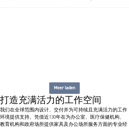
The future of furniture：打
造灵活、始终更新的工作空
间
Meer laden
打造充满活力的工作空间
我们在全球范围内设计、交付并为可持续且充满活力的工作
环境提供支持。凭借近130年在为办公室、医疗保健机构、
教育机构和政府场所提供家具及办公场所服务方面的专业经