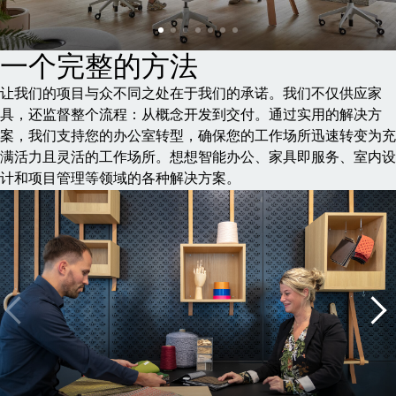
一个完整的方法
让我们的项目与众不同之处在于我们的承诺。我们不仅供应家
具，还监督整个流程：从概念开发到交付。通过实用的解决方
案，我们支持您的办公室转型，确保您的工作场所迅速转变为充
满活力且灵活的工作场所。想想智能办公、家具即服务、室内设
计和项目管理等领域的各种解决方案。