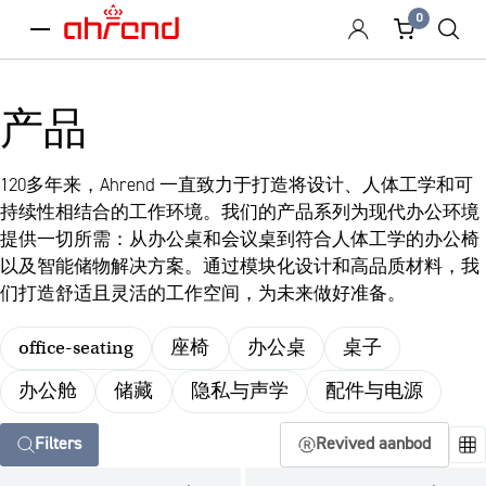
0
menu
产品
120多年来，Ahrend 一直致力于打造将设计、人体工学和可
持续性相结合的工作环境。我们的产品系列为现代办公环境
提供一切所需：从办公桌和会议桌到符合人体工学的办公椅
以及智能储物解决方案。通过模块化设计和高品质材料，我
们打造舒适且灵活的工作空间，为未来做好准备。
office-seating
座椅
办公桌
桌子
办公舱
储藏
隐私与声学
配件与电源
Filters
Revived aanbod