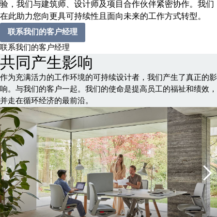
验，我们与建筑师、设计师及项目合作伙伴紧密协作。我们
在此助力您向更具可持续性且面向未来的工作方式转型。
联系我们的客户经理
联系我们的客户经理
共同产生影响
作为充满活力的工作环境的可持续设计者，我们产生了真正的影
响。与我们的客户一起。我们的使命是提高员工的福祉和绩效，
并走在循环经济的最前沿。