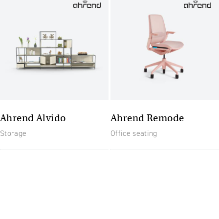
Ahrend Alvido
Ahrend Remode
Storage
Office seating