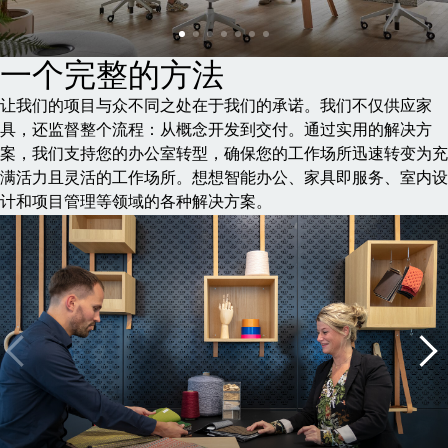
一个完整的方法
让我们的项目与众不同之处在于我们的承诺。我们不仅供应家
具，还监督整个流程：从概念开发到交付。通过实用的解决方
案，我们支持您的办公室转型，确保您的工作场所迅速转变为充
满活力且灵活的工作场所。想想智能办公、家具即服务、室内设
计和项目管理等领域的各种解决方案。