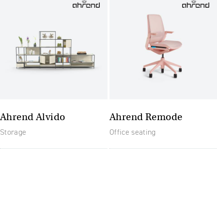
Ahrend Alvido
Ahrend Remode
Storage
Office seating