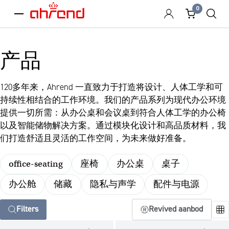
0
menu
产品
120多年来，Ahrend 一直致力于打造将设计、人体工学和可
持续性相结合的工作环境。我们的产品系列为现代办公环境
提供一切所需：从办公桌和会议桌到符合人体工学的办公椅
以及智能储物解决方案。通过模块化设计和高品质材料，我
们打造舒适且灵活的工作空间，为未来做好准备。
office-seating
座椅
办公桌
桌子
办公舱
储藏
隐私与声学
配件与电源
Filters
Revived aanbod