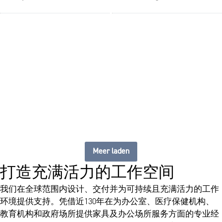
The future of furniture：打
造灵活、始终更新的工作空
间
Meer laden
打造充满活力的工作空间
我们在全球范围内设计、交付并为可持续且充满活力的工作
环境提供支持。凭借近130年在为办公室、医疗保健机构、
教育机构和政府场所提供家具及办公场所服务方面的专业经