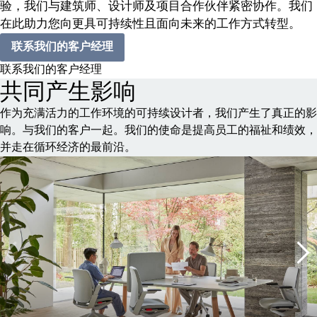
验，我们与建筑师、设计师及项目合作伙伴紧密协作。我们
在此助力您向更具可持续性且面向未来的工作方式转型。
联系我们的客户经理
联系我们的客户经理
共同产生影响
作为充满活力的工作环境的可持续设计者，我们产生了真正的影
响。与我们的客户一起。我们的使命是提高员工的福祉和绩效，
并走在循环经济的最前沿。