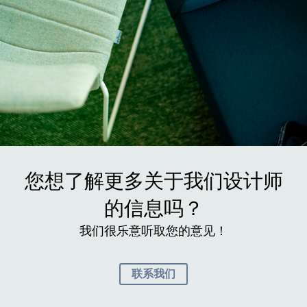
您想了解更多关于我们设计师
的信息吗？
我们很乐意听取您的意见！
联系我们