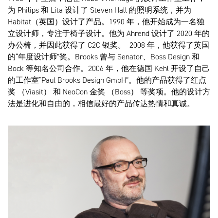
为 Philips 和 Lita 设计了 Steven Hall 的照明系统，并为
Habitat（英国）设计了产品。1990 年，他开始成为一名独
立设计师，专注于椅子设计。他为 Ahrend 设计了 2020 年的
办公椅，并因此获得了 C2C 银奖。 2008 年，他获得了英国
的“年度设计师”奖。Brooks 曾与 Senator、Boss Design 和
Bock 等知名公司合作。2006 年，他在德国 Kehl 开设了自己
的工作室“Paul Brooks Design GmbH”。他的产品获得了红点
奖 （Viasit） 和 NeoCon 金奖 （Boss） 等奖项。他的设计方
法是进化和自由的，相信最好的产品传达热情和真诚。