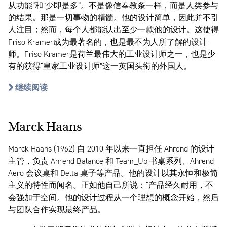
从功能“和”少即是多“。不是像信奉教条一样，而是人类参与
的结果。那是一切事物的精髓。他的设计简单，因此并不引
人注目；然而，每个人都能认出至少一款他的设计。这使得
Friso Kramer成为最著名的，也是最不为人所了解的设计
师。Friso Kramer是荷兰最伟大的工业设计师之一，也是少
有的获得“皇家工业设计师”这一英国头衔的外国人。
继续阅读
Marck Haans
Marck Haans (1962) 自 2010 年以来一直担任 Ahrend 的设计
主管，负责 Ahrend Balance 和 Team_Up 书桌系列、Ahrend
Aero 会议桌和 Delta 桌子等产品。他的设计以其永恒和极简
主义的特性而闻名。正如他自己所说：“产品经久耐用，不
会强加于空间。他的设计过程从一个理想的概念开始，然后
与团队合作实现最终产品。