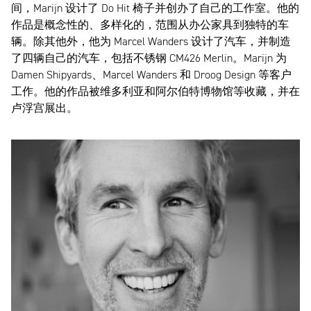
间，Marijn 设计了 Do Hit 椅子并创办了自己的工作室。他的
作品是概念性的、多样化的，范围从办公家具到独特的车
辆。除其他外，他为 Marcel Wanders 设计了汽车，并制造
了四辆自己的汽车，包括不锈钢 CM426 Merlin。Marijn 为
Damen Shipyards、Marcel Wanders 和 Droog Design 等客户
工作。他的作品被维多利亚和阿尔伯特博物馆等收藏，并在
卢浮宫展出。