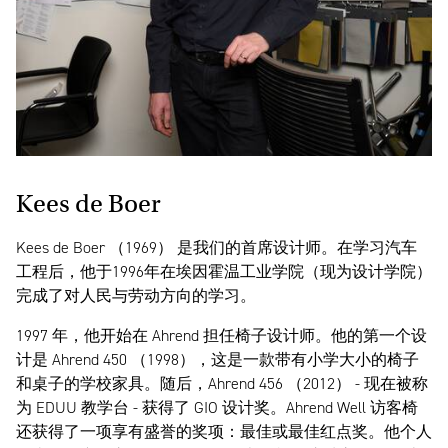
Kees de Boer
Kees de Boer （1969） 是我们的首席设计师。在学习汽车
工程后，他于1996年在埃因霍温工业学院（现为设计学院）
完成了对人民与劳动方向的学习。
1997 年，他开始在 Ahrend 担任椅子设计师。他的第一个设
计是 Ahrend 450 （1998），这是一款带有小学大小的椅子
和桌子的学校家具。随后，Ahrend 456 （2012） - 现在被称
为 EDUU 教学台 - 获得了 GIO 设计奖。Ahrend Well 访客椅
还获得了一项享有盛誉的奖项：最佳或最佳红点奖。他个人