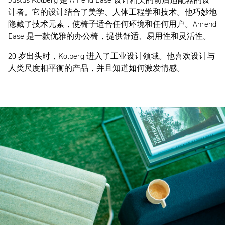
Justus Kolberg 是 Ahrend Ease 设计精美的前后适配器的设
计者。它的设计结合了美学、人体工程学和技术。他巧妙地
隐藏了技术元素，使椅子适合任何环境和任何用户。Ahrend
Ease 是一款优雅的办公椅，提供舒适、易用性和灵活性。
20 岁出头时，Kolberg 进入了工业设计领域。他喜欢设计与
人类尺度相平衡的产品，并且知道如何激发情感。