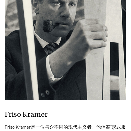
Friso Kramer
Friso Kramer是一位与众不同的现代主义者。他信奉”形式服