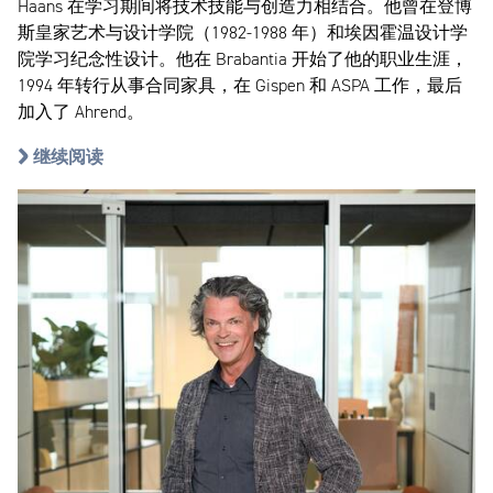
Haans 在学习期间将技术技能与创造力相结合。他曾在登博
斯皇家艺术与设计学院（1982-1988 年）和埃因霍温设计学
院学习纪念性设计。他在 Brabantia 开始了他的职业生涯，
1994 年转行从事合同家具，在 Gispen 和 ASPA 工作，最后
加入了 Ahrend。
继续阅读