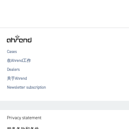
Cases
在Ahrend工作
Dealers
关于Ahrend
Newsletter subscription
Privacy statement