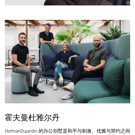
霍夫曼杜雅尔丹
HofmanDujardin 的办公别墅是和平与刺激、优雅与简约之间