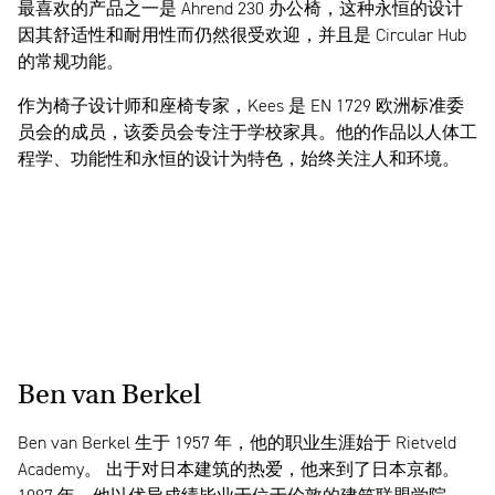
最喜欢的产品之一是 Ahrend 230 办公椅，这种永恒的设计
因其舒适性和耐用性而仍然很受欢迎，并且是 Circular Hub
的常规功能。
作为椅子设计师和座椅专家，Kees 是 EN 1729 欧洲标准委
员会的成员，该委员会专注于学校家具。他的作品以人体工
程学、功能性和永恒的设计为特色，始终关注人和环境。
Ben van Berkel
Ben van Berkel 生于 1957 年，他的职业生涯始于 Rietveld
Academy。 出于对日本建筑的热爱，他来到了日本京都。