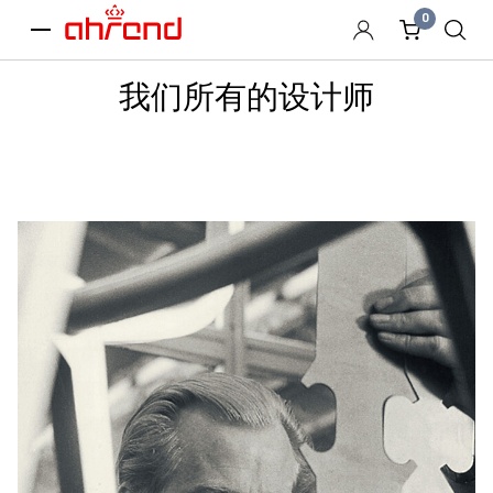
0
menu
我们所有的设计师