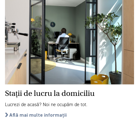
Stații de lucru la domiciliu
Lucrezi de acasă? Noi ne ocupăm de tot.
Află mai multe informații