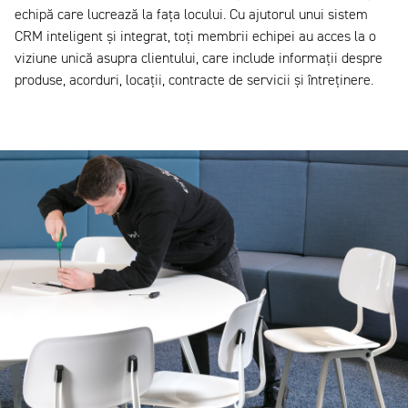
echipă care lucrează la fața locului. Cu ajutorul unui sistem
CRM inteligent și integrat, toți membrii echipei au acces la o
viziune unică asupra clientului, care include informații despre
produse, acorduri, locații, contracte de servicii și întreținere.