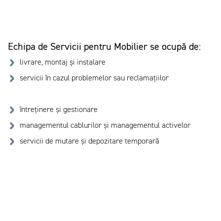
Echipa de Servicii pentru Mobilier se ocupă de:
livrare, montaj și instalare
servicii în cazul problemelor sau reclamațiilor
întreținere și gestionare
managementul cablurilor și managementul activelor
servicii de mutare și depozitare temporară