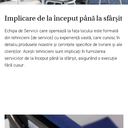
Implicare de la început până la sfârșit
Echipa de Servicii care operează la fața locului este formată
din tehnicieni (de service) cu experiență vastă, care cunosc în
detaliu produsele noastre și cerințele specifice de livrare și ale
clienților. Acești tehnicieni sunt implicați în furnizarea
serviciilor de la început până la sfârșit, asigurând o execuție
fără cusur.