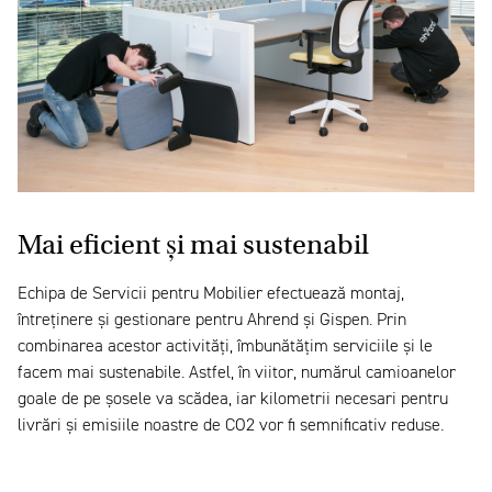
Mai eficient și mai sustenabil
Echipa de Servicii pentru Mobilier efectuează montaj,
întreținere și gestionare pentru Ahrend și Gispen. Prin
combinarea acestor activități, îmbunătățim serviciile și le
facem mai sustenabile. Astfel, în viitor, numărul camioanelor
goale de pe șosele va scădea, iar kilometrii necesari pentru
livrări și emisiile noastre de CO2 vor fi semnificativ reduse.