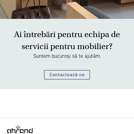
Ai întrebări pentru echipa de
servicii pentru mobilier?
Suntem bucuroși să te ajutăm.
Contactează-ne