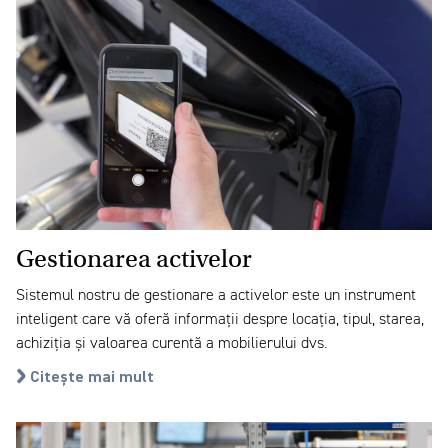
Gestionarea activelor
Sistemul nostru de gestionare a activelor este un instrument
inteligent care vă oferă informații despre locația, tipul, starea,
achiziția și valoarea curentă a mobilierului dvs.
Citește mai mult