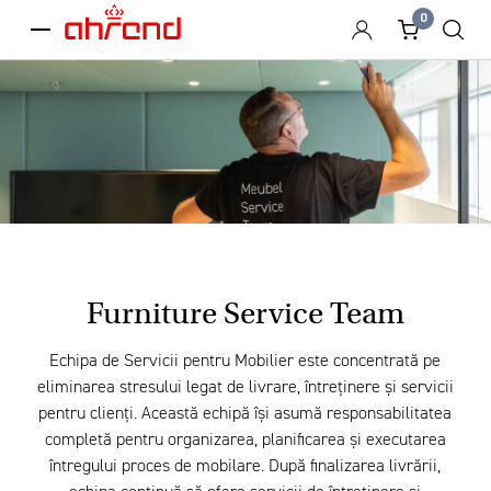
0
menu
Furniture Service Team
Echipa de Servicii pentru Mobilier este concentrată pe
eliminarea stresului legat de livrare, întreținere și servicii
pentru clienți. Această echipă își asumă responsabilitatea
completă pentru organizarea, planificarea și executarea
întregului proces de mobilare. După finalizarea livrării,