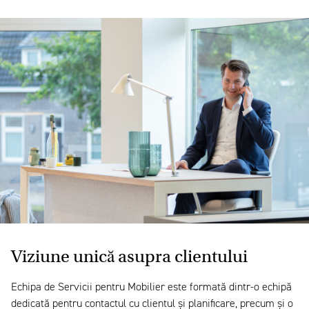
Viziune unică asupra clientului
Echipa de Servicii pentru Mobilier este formată dintr-o echipă
dedicată pentru contactul cu clientul și planificare, precum și o