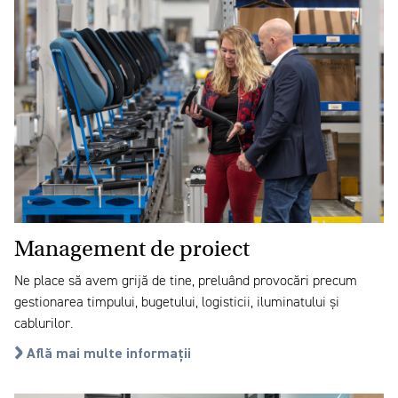
Management de proiect
Ne place să avem grijă de tine, preluând provocări precum
gestionarea timpului, bugetului, logisticii, iluminatului și
cablurilor.
Află mai multe informații