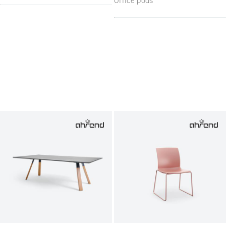
Office pods