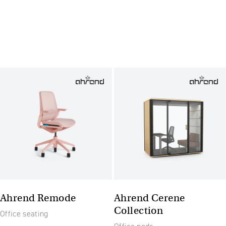
Ahrend Remode
Ahrend Cerene
Collection
Office seating