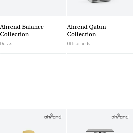
Ahrend Balance
Ahrend Qabin
Collection
Collection
Desks
Office pods