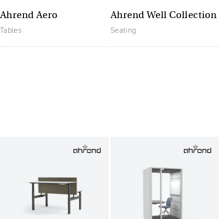
Ahrend Aero
Ahrend Well Collection
Tables
Seating