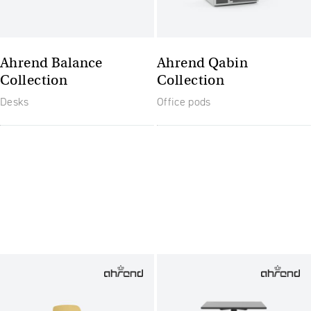
Ahrend Balance
Ahrend Qabin
Collection
Collection
Desks
Office pods