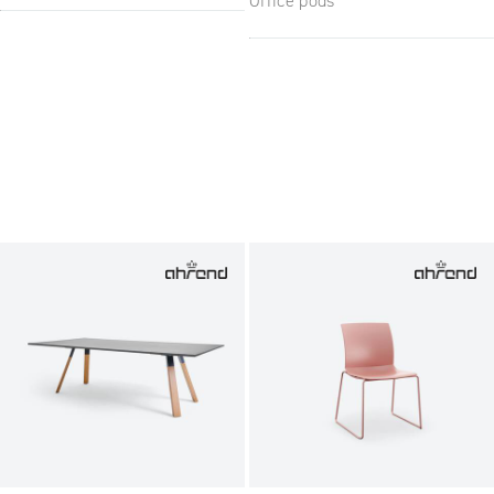
Office pods