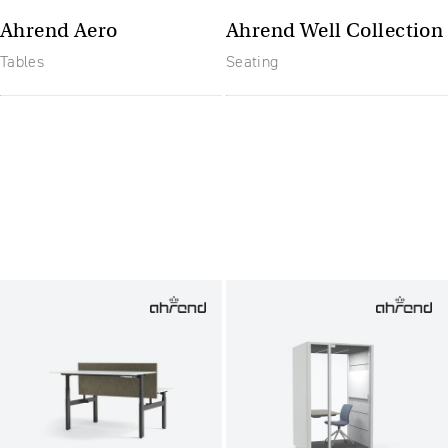
Ahrend Aero
Ahrend Well Collection
Tables
Seating