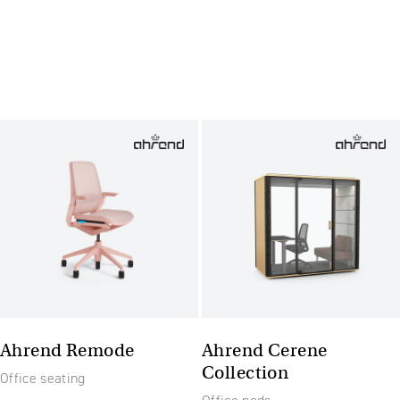
Ahrend Remode
Ahrend Cerene
Collection
Office seating