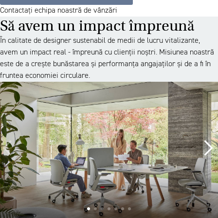
Contactați echipa noastră de vânzări
Să avem un impact împreună
În calitate de designer sustenabil de medii de lucru vitalizante,
avem un impact real - împreună cu clienții noștri. Misiunea noastră
este de a crește bunăstarea și performanța angajaților și de a fi în
fruntea economiei circulare.