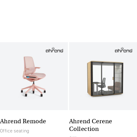
Ahrend Remode
Ahrend Cerene
Collection
Office seating