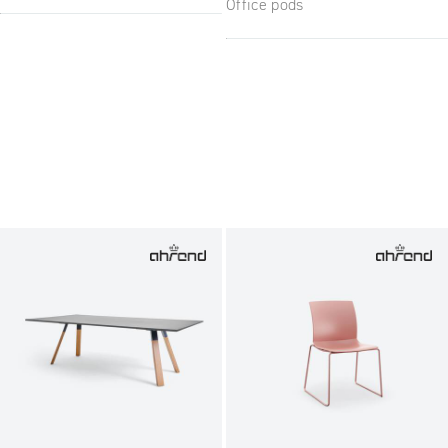
Office pods