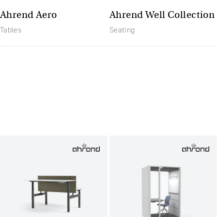
Ahrend Aero
Ahrend Well Collection
Tables
Seating