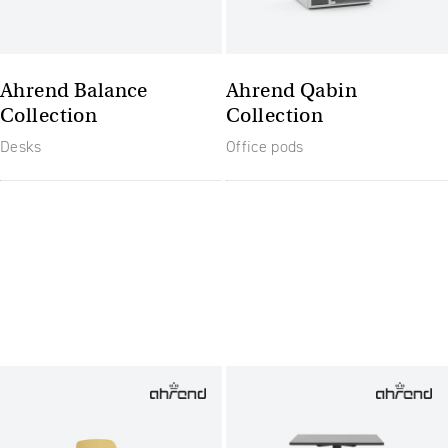
Ahrend Balance
Ahrend Qabin
Collection
Collection
Desks
Office pods