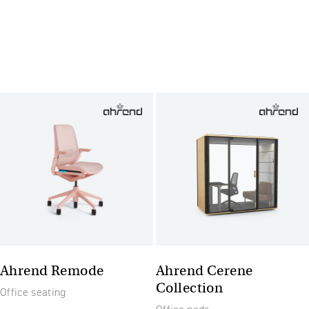
Ahrend Remode
Ahrend Cerene
Collection
Office seating