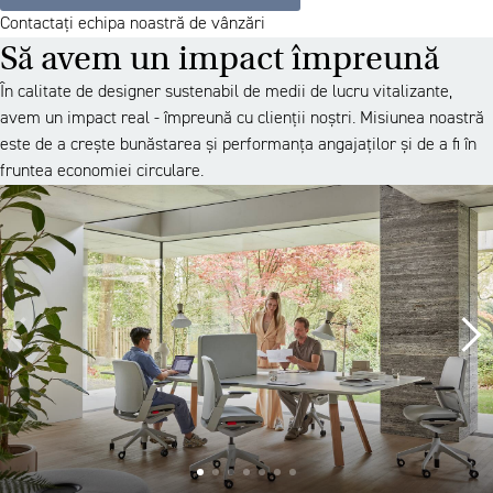
Contactați echipa noastră de vânzări
Să avem un impact împreună
În calitate de designer sustenabil de medii de lucru vitalizante,
avem un impact real - împreună cu clienții noștri. Misiunea noastră
este de a crește bunăstarea și performanța angajaților și de a fi în
fruntea economiei circulare.