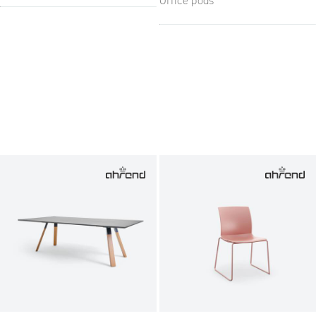
Office pods