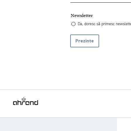
Newsletter
Da, doresc să primesc newslett
Prezinte