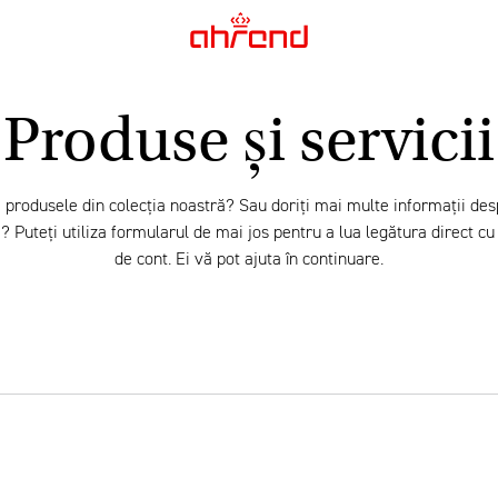
Produse și servicii
 produsele din colecția noastră? Sau doriți mai multe informații des
? Puteți utiliza formularul de mai jos pentru a lua legătura direct cu 
de cont. Ei vă pot ajuta în continuare.