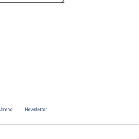
Ahrend
Newsletter