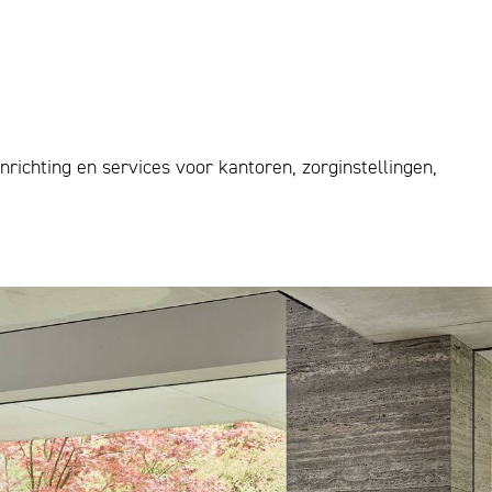
ichting en services voor kantoren, zorginstellingen,