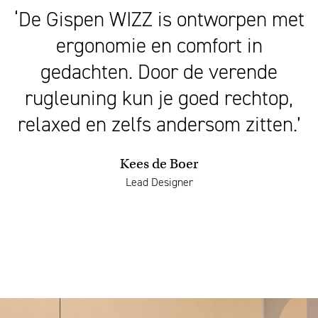
‘De Gispen WIZZ is ontworpen met
ergonomie en comfort in
gedachten. Door de verende
rugleuning kun je goed rechtop,
relaxed en zelfs andersom zitten.’
Kees de Boer
Lead Designer