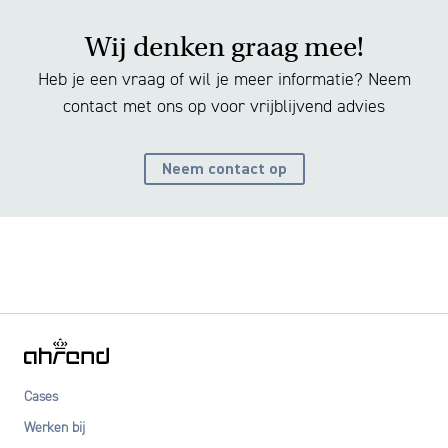
Wij denken graag mee!
Heb je een vraag of wil je meer informatie? Neem
contact met ons op voor vrijblijvend advies
Neem contact op
Cases
Werken bij