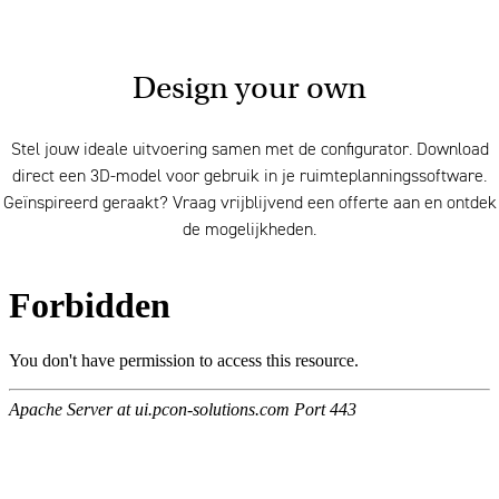
Design your own
Stel jouw ideale uitvoering samen met de configurator. Download
direct een 3D-model voor gebruik in je ruimteplanningssoftware.
Geïnspireerd geraakt? Vraag vrijblijvend een offerte aan en ontdek
de mogelijkheden.