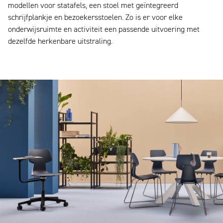
modellen voor statafels, een stoel met geïntegreerd
schrijfplankje en bezoekersstoelen. Zo is er voor elke
onderwijsruimte en activiteit een passende uitvoering met
dezelfde herkenbare uitstraling.