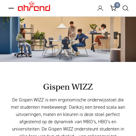
0
menu
Gispen WIZZ
De Gispen WIZZ is een ergonomische onderwijsstoel die
met studenten meebeweegt. Dankzij een breed scala aan
uitvoeringen, maten en kleuren is deze stoel perfect
afgestemd op de dynamiek van MBO’s, HBO’s en
universiteiten. De Gispen WIZZ ondersteunt studenten in