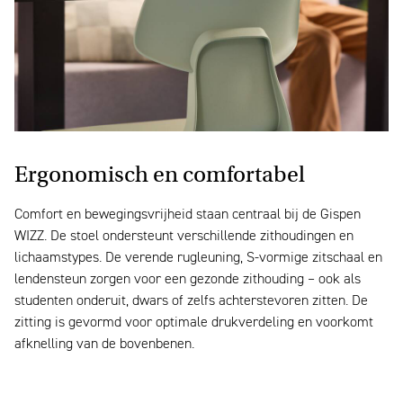
Ergonomisch en comfortabel
Comfort en bewegingsvrijheid staan centraal bij de Gispen
WIZZ. De stoel ondersteunt verschillende zithoudingen en
lichaamstypes. De verende rugleuning, S-vormige zitschaal en
lendensteun zorgen voor een gezonde zithouding – ook als
studenten onderuit, dwars of zelfs achterstevoren zitten. De
zitting is gevormd voor optimale drukverdeling en voorkomt
afknelling van de bovenbenen.