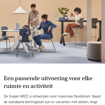
Een passende uitvoering voor elke
ruimte en activiteit
De Gispen WIZZ is ontworpen voor maximale flexibiliteit. Naast
de standaard leerlingstoel zijn er varianten met wielen, hoge