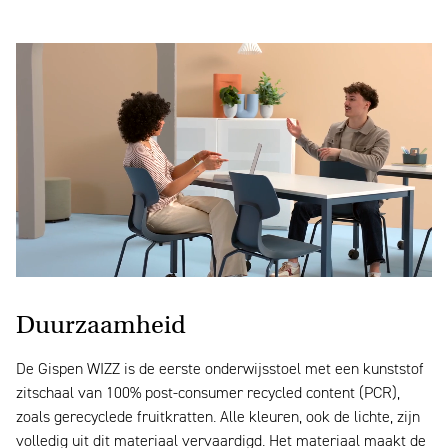
Duurzaamheid
De Gispen WIZZ is de eerste onderwijsstoel met een kunststof
zitschaal van 100% post-consumer recycled content (PCR),
zoals gerecyclede fruitkratten. Alle kleuren, ook de lichte, zijn
volledig uit dit materiaal vervaardigd. Het materiaal maakt de