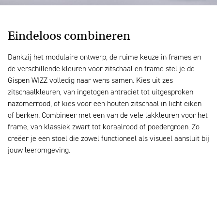
Eindeloos combineren
Dankzij het modulaire ontwerp, de ruime keuze in frames en
de verschillende kleuren voor zitschaal en frame stel je de
Gispen WIZZ volledig naar wens samen. Kies uit zes
zitschaalkleuren, van ingetogen antraciet tot uitgesproken
nazomerrood, of kies voor een houten zitschaal in licht eiken
of berken. Combineer met een van de vele lakkleuren voor het
frame, van klassiek zwart tot koraalrood of poedergroen. Zo
creëer je een stoel die zowel functioneel als visueel aansluit bij
jouw leeromgeving.