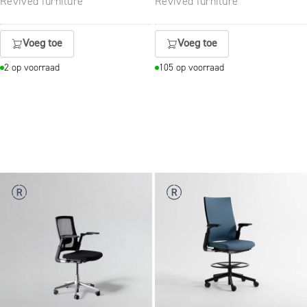
Revived furniture
Revived furniture
Voeg toe
Voeg toe
2 op voorraad
105 op voorraad