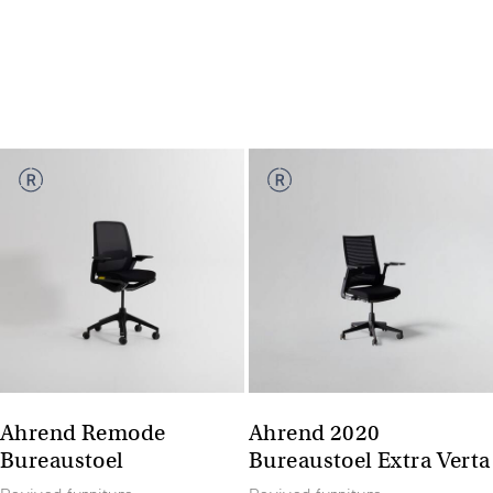
Ahrend Remode
Ahrend 2020
Bureaustoel
Bureaustoel Extra Verta