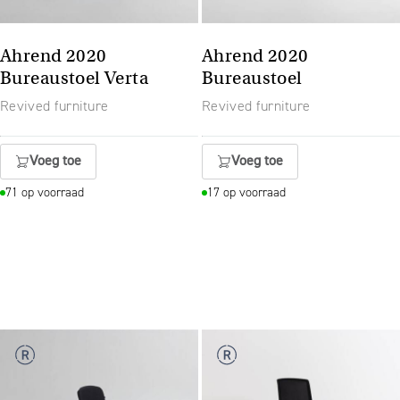
Ahrend 2020
Ahrend 2020
Bureaustoel Verta
Bureaustoel
Revived furniture
Revived furniture
Voeg toe
Voeg toe
71 op voorraad
17 op voorraad