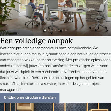
Een volledige aanpak
Wat onze projecten onderscheidt, is onze betrokkenheid. We
leveren niet alleen meubilair, maar begeleiden het volledige proces:
van conceptontwikkeling tot oplevering. Met praktische oplossingen
ondersteunen wij jouw kantoortransformatie en zorgen we ervoor
dat jouw werkplek in een handomdraai verandert in een vitale en
flexibele werkplek. Denk aan alle oplossingen op het gebied van
smart office, furniture as a service, interieurdesign en project
management.
Ontdek onze circulaire diensten