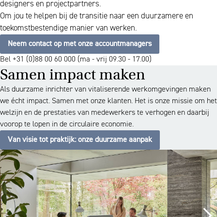
designers en projectpartners.
Om jou te helpen bij de transitie naar een duurzamere en
toekomstbestendige manier van werken.
Neem contact op met onze accountmanagers
Bel +31 (0)88 00 60 000 (ma - vrij 09.30 - 17.00)
Samen impact maken
Als duurzame inrichter van vitaliserende werkomgevingen maken
we écht impact. Samen met onze klanten. Het is onze missie om het
welzijn en de prestaties van medewerkers te verhogen en daarbij
voorop te lopen in de circulaire economie.
Van visie tot praktijk: onze duurzame aanpak