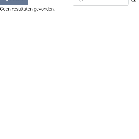
Geen resultaten gevonden.