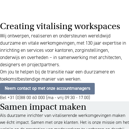
Creating vitalising workspaces
Wij ontwerpen, realiseren en ondersteunen wereldwijd
duurzame en vitale werkomgevingen, met 130 jaar expertise in
inrichting en services voor kantoren, zorginstellingen,
onderwijs en overheden – in samenwerking met architecten,
designers en projectpartners.
Om jou te helpen bij de transitie naar een duurzamere en
toekomstbestendige manier van werken.
Neem contact op met onze accountmanagers
Bel +31 (0)88 00 60 000 (ma - vrij 09.30 - 17.00)
Samen impact maken
Als duurzame inrichter van vitaliserende werkomgevingen maken
we écht impact. Samen met onze klanten. Het is onze missie om het