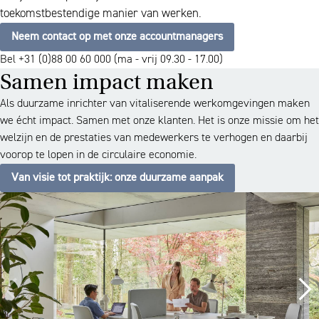
toekomstbestendige manier van werken.
Neem contact op met onze accountmanagers
Bel +31 (0)88 00 60 000 (ma - vrij 09.30 - 17.00)
Samen impact maken
Als duurzame inrichter van vitaliserende werkomgevingen maken
we écht impact. Samen met onze klanten. Het is onze missie om het
welzijn en de prestaties van medewerkers te verhogen en daarbij
voorop te lopen in de circulaire economie.
Van visie tot praktijk: onze duurzame aanpak