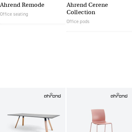
Ahrend Remode
Ahrend Cerene
Collection
Office seating
Office pods