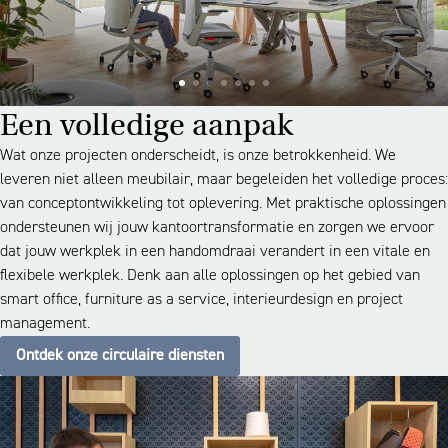
Een volledige aanpak
Wat onze projecten onderscheidt, is onze betrokkenheid. We
leveren niet alleen meubilair, maar begeleiden het volledige proces:
van conceptontwikkeling tot oplevering. Met praktische oplossingen
ondersteunen wij jouw kantoortransformatie en zorgen we ervoor
dat jouw werkplek in een handomdraai verandert in een vitale en
flexibele werkplek. Denk aan alle oplossingen op het gebied van
smart office, furniture as a service, interieurdesign en project
management.
Ontdek onze circulaire diensten