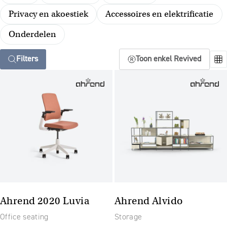
Privacy en akoestiek
Accessoires en elektrificatie
Onderdelen
Filters
Toon enkel Revived
Ahrend 2020 Luvia
Ahrend Alvido
Office seating
Storage