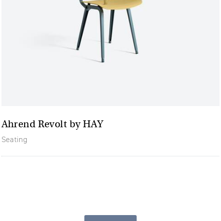
Ahrend Revolt by HAY
Seating