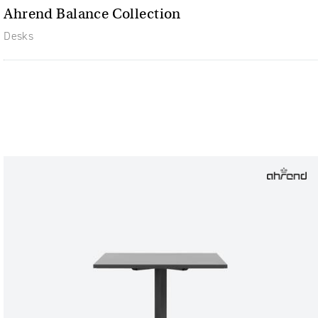
Ahrend Balance Collection
Desks