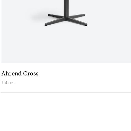
Ahrend Cross
Tables