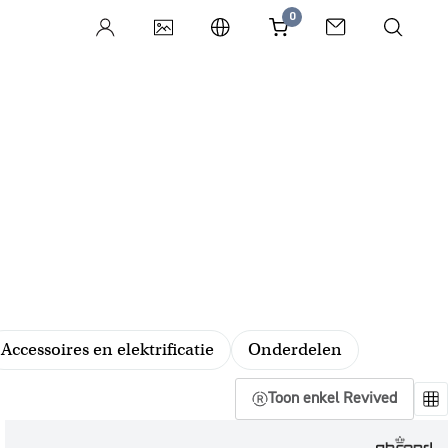
0
Accessoires en elektrificatie
Onderdelen
Toon enkel Revived