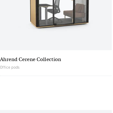
Ahrend Cerene Collection
Office pods