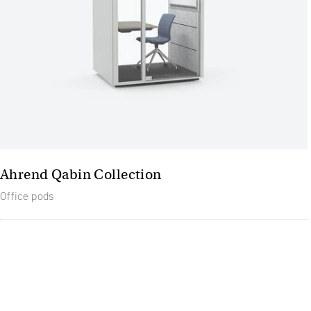
Ahrend Qabin Collection
Office pods