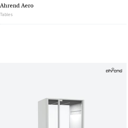
Ahrend Aero
Tables