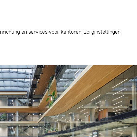
ichting en services voor kantoren, zorginstellingen,