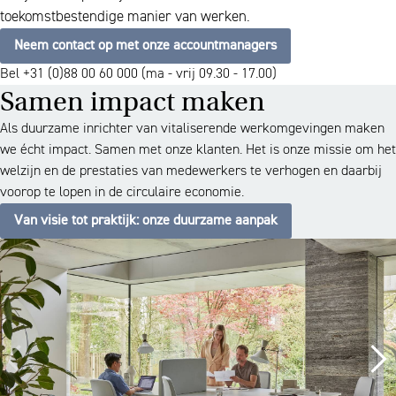
toekomstbestendige manier van werken.
Neem contact op met onze accountmanagers
Bel +31 (0)88 00 60 000 (ma - vrij 09.30 - 17.00)
Samen impact maken
Als duurzame inrichter van vitaliserende werkomgevingen maken
we écht impact. Samen met onze klanten. Het is onze missie om het
welzijn en de prestaties van medewerkers te verhogen en daarbij
voorop te lopen in de circulaire economie.
Van visie tot praktijk: onze duurzame aanpak