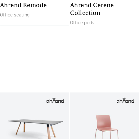
Ahrend Remode
Ahrend Cerene
Collection
Office seating
Office pods