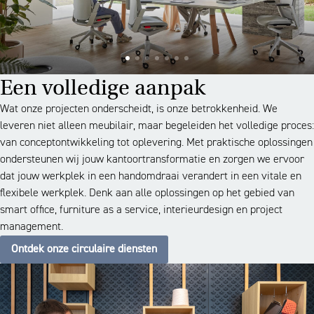
Een volledige aanpak
Wat onze projecten onderscheidt, is onze betrokkenheid. We
leveren niet alleen meubilair, maar begeleiden het volledige proces:
van conceptontwikkeling tot oplevering. Met praktische oplossingen
ondersteunen wij jouw kantoortransformatie en zorgen we ervoor
dat jouw werkplek in een handomdraai verandert in een vitale en
flexibele werkplek. Denk aan alle oplossingen op het gebied van
smart office, furniture as a service, interieurdesign en project
management.
Ontdek onze circulaire diensten