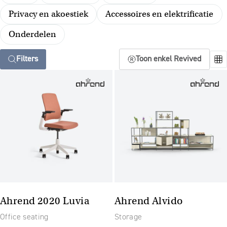
Privacy en akoestiek
Accessoires en elektrificatie
Onderdelen
Filters
Toon enkel Revived
Ahrend 2020 Luvia
Ahrend Alvido
Office seating
Storage