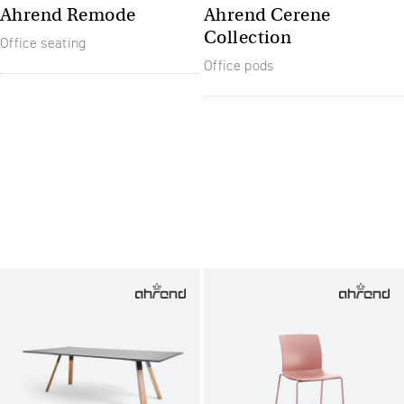
Ahrend Remode
Ahrend Cerene
Collection
Office seating
Office pods