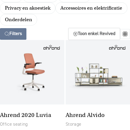
Privacy en akoestiek
Accessoires en elektrificatie
Onderdelen
Filters
Toon enkel Revived
Ahrend 2020 Luvia
Ahrend Alvido
Office seating
Storage