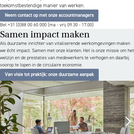
toekomstbestendige manier van werken.
Neem contact op met onze accountmanagers
Bel +31 (0)88 00 60 000 (ma - vrij 09.30 - 17.00)
Samen impact maken
Als duurzame inrichter van vitaliserende werkomgevingen maken
we écht impact. Samen met onze klanten. Het is onze missie om het
welzijn en de prestaties van medewerkers te verhogen en daarbij
voorop te lopen in de circulaire economie.
Van visie tot praktijk: onze duurzame aanpak