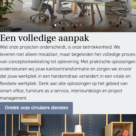
Een volledige aanpak
Wat onze projecten onderscheidt, is onze betrokkenheid. We
leveren niet alleen meubilair, maar begeleiden het volledige proces:
van conceptontwikkeling tot oplevering. Met praktische oplossingen
ondersteunen wij jouw kantoortransformatie en zorgen we ervoor
dat jouw werkplek in een handomdraai verandert in een vitale en
flexibele werkplek. Denk aan alle oplossingen op het gebied van
smart office, furniture as a service, interieurdesign en project
management.
Ontdek onze circulaire diensten