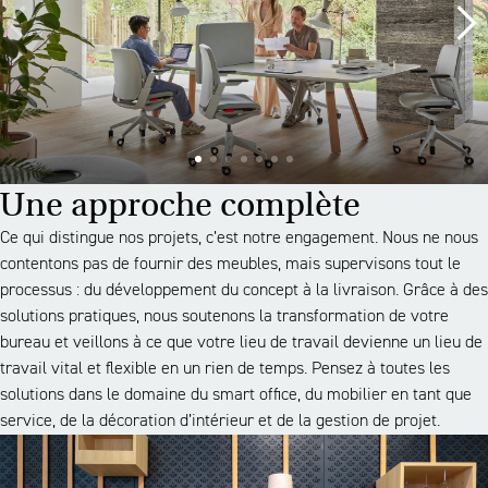
Une approche complète
Ce qui distingue nos projets, c’est notre engagement. Nous ne nous
contentons pas de fournir des meubles, mais supervisons tout le
processus : du développement du concept à la livraison. Grâce à des
solutions pratiques, nous soutenons la transformation de votre
bureau et veillons à ce que votre lieu de travail devienne un lieu de
travail vital et flexible en un rien de temps. Pensez à toutes les
solutions dans le domaine du smart office, du mobilier en tant que
service, de la décoration d’intérieur et de la gestion de projet.