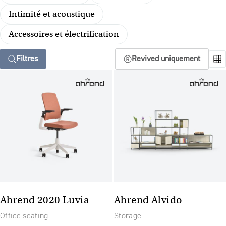
Intimité et acoustique
Accessoires et électrification
Filtres
Revived uniquement
Ahrend 2020 Luvia
Ahrend Alvido
Office seating
Storage