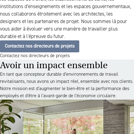
institutions d’enseignements et les espaces gouvernementaux,
nous collaborons étroitement avec les architectes, les
designers et les partenaires de projet. Nous sommes là pour
vous aider à évoluer vers une manière de travailler plus
durable et à l'épreuve du futur.
Contactez nos directeurs de projets
Contactez nos directeurs de projets
Avoir un impact ensemble
En tant que concepteur durable d’environnements de travail
revitalisants, nous avons un impact réel, ensemble avec nos clients.
Notre mission est d’augmenter le bien-être et la performance des
employés et d’être à l’avant-garde de l’économie circulaire.