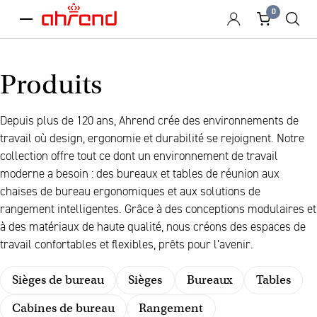
0
menu
Produits
Depuis plus de 120 ans, Ahrend crée des environnements de
travail où design, ergonomie et durabilité se rejoignent. Notre
collection offre tout ce dont un environnement de travail
moderne a besoin : des bureaux et tables de réunion aux
chaises de bureau ergonomiques et aux solutions de
rangement intelligentes. Grâce à des conceptions modulaires et
à des matériaux de haute qualité, nous créons des espaces de
travail confortables et flexibles, prêts pour l’avenir.
Sièges de bureau
Sièges
Bureaux
Tables
Cabines de bureau
Rangement