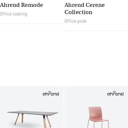
Ahrend Remode
Ahrend Cerene
Collection
Office seating
Office pods