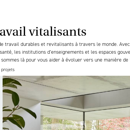
vail vitalisants
 travail durables et revitalisants à travers le monde. Avec
 santé, les institutions d’enseignements et les espaces gou
s sommes là pour vous aider à évoluer vers une manière de tr
 projets