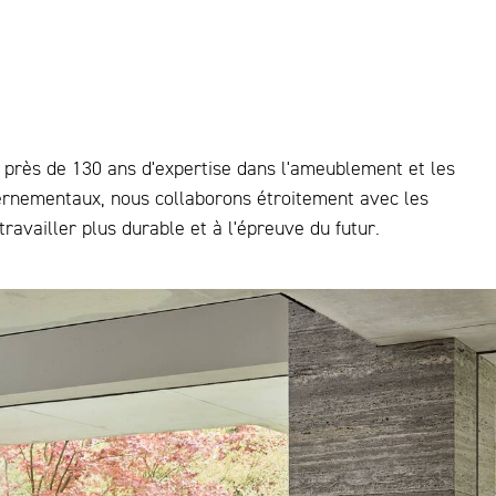
 près de 130 ans d'expertise dans l'ameublement et les
vernementaux, nous collaborons étroitement avec les
availler plus durable et à l'épreuve du futur.