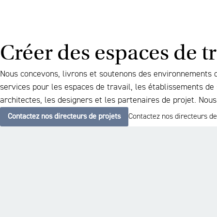
Créer des espaces de tra
Nous concevons, livrons et soutenons des environnements de
services pour les espaces de travail, les établissements de
architectes, les designers et les partenaires de projet. Nou
Contactez nos directeurs de projets
Contactez nos directeurs de