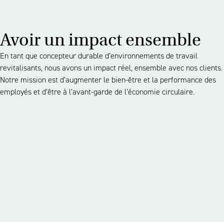
Avoir un impact ensemble
En tant que concepteur durable d’environnements de travail
revitalisants, nous avons un impact réel, ensemble avec nos clients.
Notre mission est d’augmenter le bien-être et la performance des
employés et d’être à l’avant-garde de l’économie circulaire.