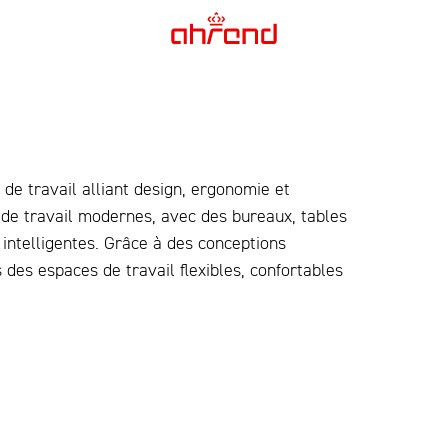
de travail alliant design, ergonomie et
 de travail modernes, avec des bureaux, tables
intelligentes. Grâce à des conceptions
des espaces de travail flexibles, confortables