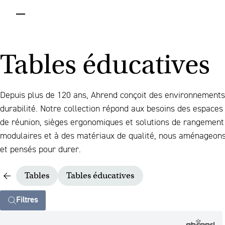
menu
Tables éducatives
Depuis plus de 120 ans, Ahrend conçoit des environnements 
durabilité. Notre collection répond aux besoins des espaces
de réunion, sièges ergonomiques et solutions de rangement 
modulaires et à des matériaux de qualité, nous aménageons 
et pensés pour durer.
Tables
Tables éducatives
Filtres