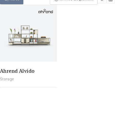
Ahrend Alvido
Storage