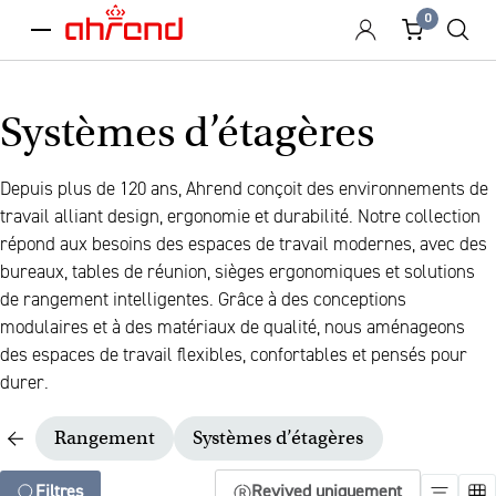
0
menu
Systèmes d’étagères
Depuis plus de 120 ans, Ahrend conçoit des environnements de
travail alliant design, ergonomie et durabilité. Notre collection
répond aux besoins des espaces de travail modernes, avec des
bureaux, tables de réunion, sièges ergonomiques et solutions
de rangement intelligentes. Grâce à des conceptions
modulaires et à des matériaux de qualité, nous aménageons
des espaces de travail flexibles, confortables et pensés pour
durer.
Rangement
Systèmes d’étagères
Filtres
Revived uniquement