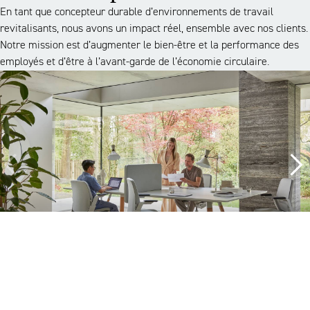
En tant que concepteur durable d’environnements de travail
revitalisants, nous avons un impact réel, ensemble avec nos clients.
Notre mission est d’augmenter le bien-être et la performance des
employés et d’être à l’avant-garde de l’économie circulaire.
Une approche complète
Ce qui distingue nos projets, c’est notre engagement. Nous ne nous