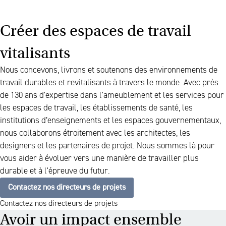
Créer des espaces de travail
vitalisants
Nous concevons, livrons et soutenons des environnements de
travail durables et revitalisants à travers le monde. Avec près
de 130 ans d'expertise dans l'ameublement et les services pour
les espaces de travail, les établissements de santé, les
institutions d’enseignements et les espaces gouvernementaux,
nous collaborons étroitement avec les architectes, les
designers et les partenaires de projet. Nous sommes là pour
vous aider à évoluer vers une manière de travailler plus
durable et à l'épreuve du futur.
Contactez nos directeurs de projets
Contactez nos directeurs de projets
Avoir un impact ensemble