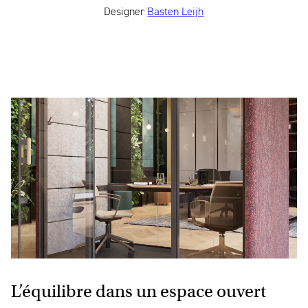
Designer
Basten Leijh
L’équilibre dans un espace ouvert