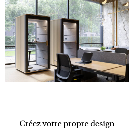
Créez votre propre design