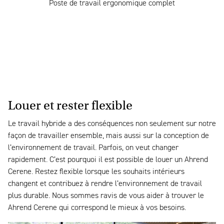
Poste de travail ergonomique complet
Louer et rester flexible
Le travail hybride a des conséquences non seulement sur notre
façon de travailler ensemble, mais aussi sur la conception de
l’environnement de travail. Parfois, on veut changer
rapidement. C’est pourquoi il est possible de louer un Ahrend
Cerene. Restez flexible lorsque les souhaits intérieurs
changent et contribuez à rendre l’environnement de travail
plus durable. Nous sommes ravis de vous aider à trouver le
Ahrend Cerene qui correspond le mieux à vos besoins.