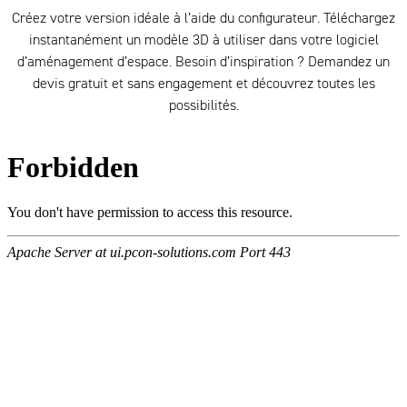
Créez votre version idéale à l’aide du configurateur. Téléchargez
instantanément un modèle 3D à utiliser dans votre logiciel
d’aménagement d’espace. Besoin d’inspiration ? Demandez un
devis gratuit et sans engagement et découvrez toutes les
possibilités.