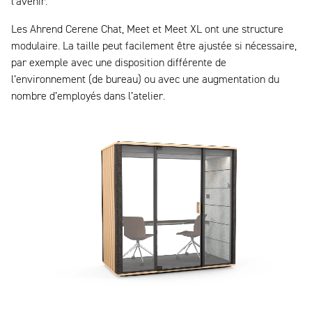
l’avenir.
Les Ahrend Cerene Chat, Meet et Meet XL ont une structure
modulaire. La taille peut facilement être ajustée si nécessaire,
par exemple avec une disposition différente de
l’environnement (de bureau) ou avec une augmentation du
nombre d’employés dans l’atelier.