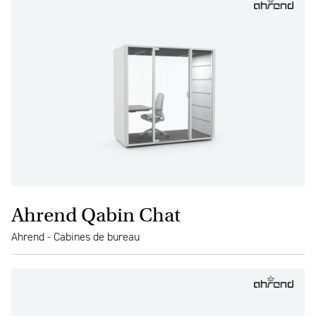
Ahrend Qabin Chat
Ahrend - Cabines de bureau