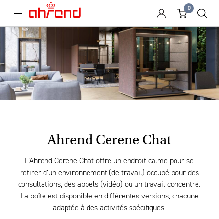
0
menu
Ahrend Cerene Chat
L’Ahrend Cerene Chat offre un endroit calme pour se
retirer d’un environnement (de travail) occupé pour des
consultations, des appels (vidéo) ou un travail concentré.
La boîte est disponible en différentes versions, chacune
adaptée à des activités spécifiques.