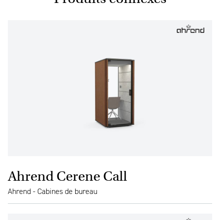
Ahrend Cerene Call
Ahrend - Cabines de bureau