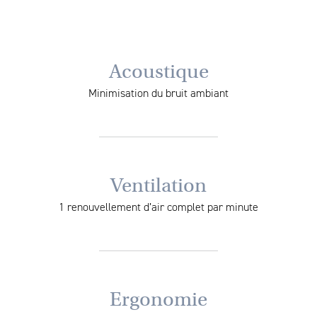
Acoustique
Minimisation du bruit ambiant
Ventilation
1 renouvellement d’air complet par minute
Ergonomie