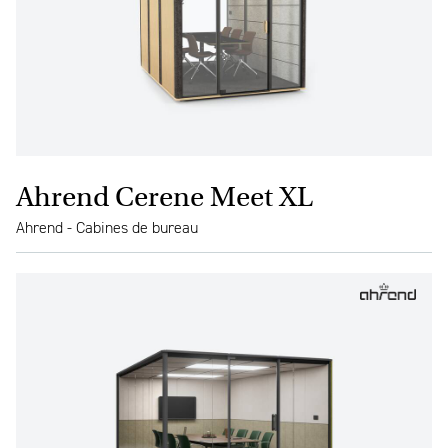
Ahrend Cerene Meet XL
Ahrend - Cabines de bureau