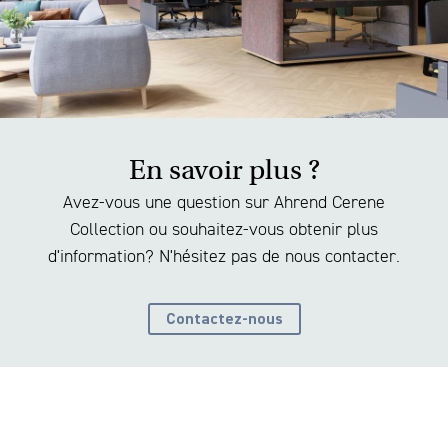
En savoir plus ?
Avez-vous une question sur Ahrend Cerene
Collection ou souhaitez-vous obtenir plus
d'information? N'hésitez pas de nous contacter.
Contactez-nous