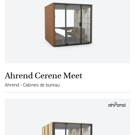
Ahrend Cerene Meet
Ahrend - Cabines de bureau