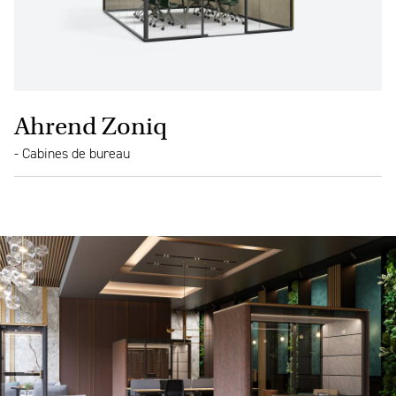
Ahrend Zoniq
- Cabines de bureau