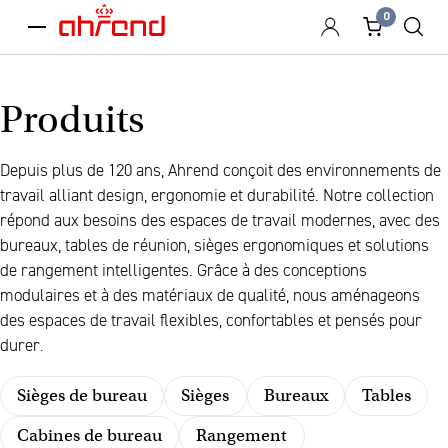
0
menu
Produits
Depuis plus de 120 ans, Ahrend conçoit des environnements de
travail alliant design, ergonomie et durabilité. Notre collection
répond aux besoins des espaces de travail modernes, avec des
bureaux, tables de réunion, sièges ergonomiques et solutions
de rangement intelligentes. Grâce à des conceptions
modulaires et à des matériaux de qualité, nous aménageons
des espaces de travail flexibles, confortables et pensés pour
durer.
Sièges de bureau
Sièges
Bureaux
Tables
Cabines de bureau
Rangement