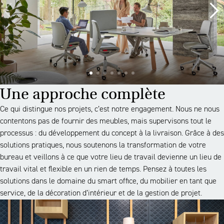
Une approche complète
Ce qui distingue nos projets, c’est notre engagement. Nous ne nous
contentons pas de fournir des meubles, mais supervisons tout le
processus : du développement du concept à la livraison. Grâce à des
solutions pratiques, nous soutenons la transformation de votre
bureau et veillons à ce que votre lieu de travail devienne un lieu de
travail vital et flexible en un rien de temps. Pensez à toutes les
solutions dans le domaine du smart office, du mobilier en tant que
service, de la décoration d’intérieur et de la gestion de projet.