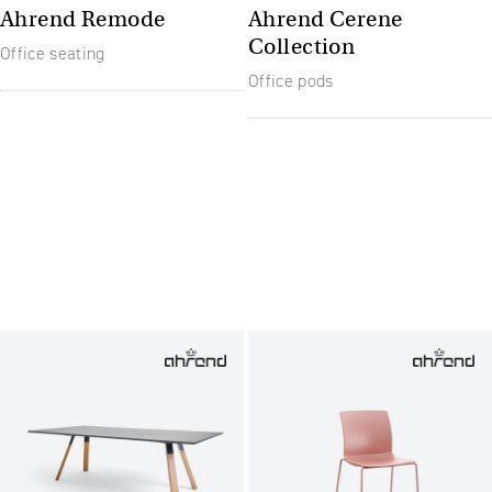
Ahrend Remode
Ahrend Cerene
Collection
Office seating
Office pods