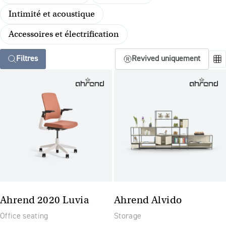
Intimité et acoustique
Accessoires et électrification
Filtres
Revived uniquement
Ahrend 2020 Luvia
Ahrend Alvido
Office seating
Storage