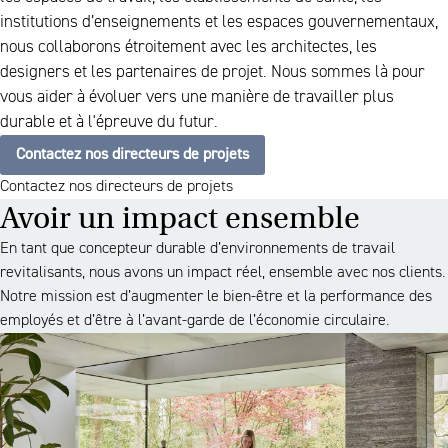
institutions d’enseignements et les espaces gouvernementaux,
nous collaborons étroitement avec les architectes, les
designers et les partenaires de projet. Nous sommes là pour
vous aider à évoluer vers une manière de travailler plus
durable et à l'épreuve du futur.
Contactez nos directeurs de projets
Contactez nos directeurs de projets
Avoir un impact ensemble
En tant que concepteur durable d’environnements de travail
revitalisants, nous avons un impact réel, ensemble avec nos clients.
Notre mission est d’augmenter le bien-être et la performance des
employés et d’être à l’avant-garde de l’économie circulaire.