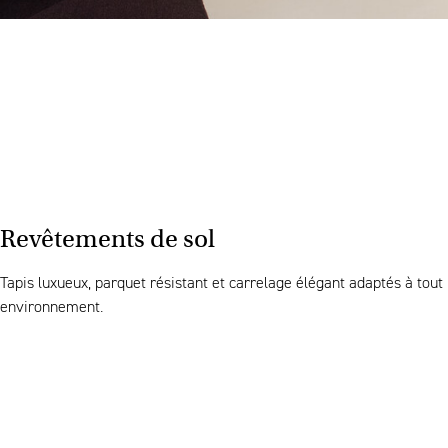
Revêtements de sol
Tapis luxueux, parquet résistant et carrelage élégant adaptés à tout
environnement.