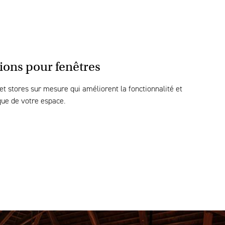
ions pour fenêtres
et stores sur mesure qui améliorent la fonctionnalité et
ique de votre espace.