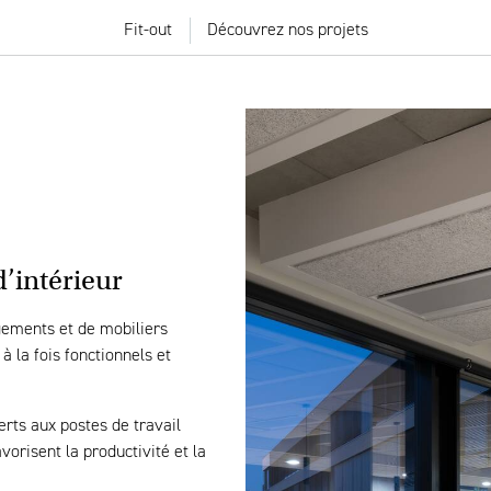
Fit-out
Découvrez nos projets
’intérieur
ements et de mobiliers
 la fois fonctionnels et
rts aux postes de travail
orisent la productivité et la