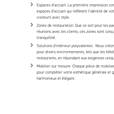
Espaces d’accueil:
La première impression co
espaces d’accueil qui reflètent l’identité de v
visiteurs avec style.
Zones de restauration:
Que ce soit pour les p
réunions avec les clients, ces zones sont conçu
tranquillité.
Solutions d’intérieur polyvalentes :
Nous créon
pour divers environnements, tels que les hôtel
restaurants, en répondant aux exigences uniq
Mobilier sur mesure:
Chaque pièce de mobilie
pour compléter votre esthétique générale et 
harmonieux et élégant.