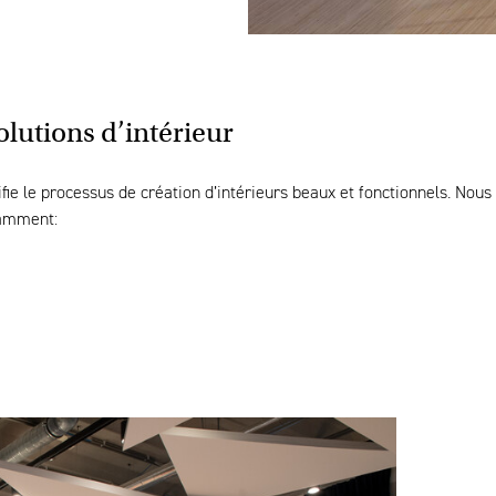
lutions d’intérieur
fie le processus de création d’intérieurs beaux et fonctionnels. Nou
otamment: