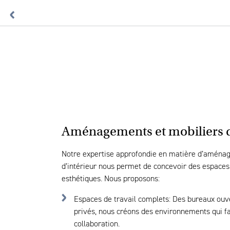
Aménagements et mobiliers d
Notre expertise approfondie en matière d’aménag
d’intérieur nous permet de concevoir des espaces à
esthétiques. Nous proposons:
Espaces de travail complets:
Des bureaux ouve
privés, nous créons des environnements qui fav
collaboration.