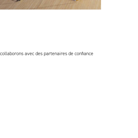
s collaborons avec des partenaires de confiance