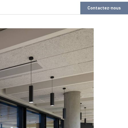
Contactez-nous