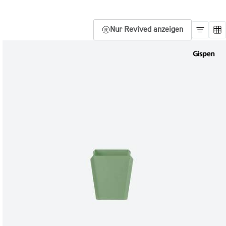
Nur Revived anzeigen