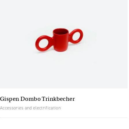
Gispen Dombo Trinkbecher
Accessories and electrification