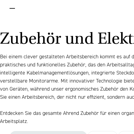
menu
Zubehör und Elektr
Bei einem clever gestalteten Arbeitsbereich kommt es auf d
praktisches und funktionelles Zubehör, das den Arbeitsallta
intelligente Kabelmanagementlösungen, integrierte Steckdo
verstellbare Monitorarme. Mit innovativer Technologie biet
von Geräten, während unser ergonomisches Zubehör den Kom
Sie einen Arbeitsbereich, der nicht nur effizient, sondern auc
Entdecken Sie das gesamte Ahrend Zubehör für einen organi
Arbeitsplatz.