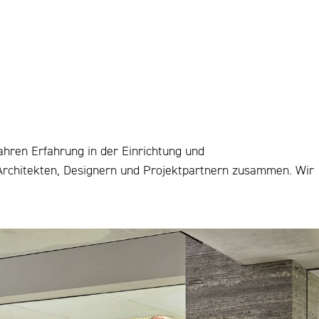
ahren Erfahrung in der Einrichtung und
 Architekten, Designern und Projektpartnern zusammen. Wir