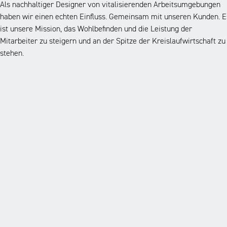
Als nachhaltiger Designer von vitalisierenden Arbeitsumgebungen
haben wir einen echten Einfluss. Gemeinsam mit unseren Kunden. E
ist unsere Mission, das Wohlbefinden und die Leistung der
Mitarbeiter zu steigern und an der Spitze der Kreislaufwirtschaft zu
stehen.