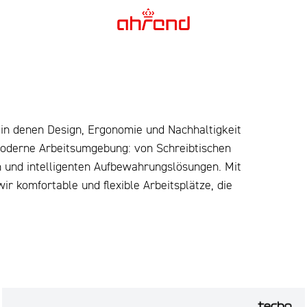
in denen Design, Ergonomie und Nachhaltigkeit
moderne Arbeitsumgebung: von Schreibtischen
 und intelligenten Aufbewahrungslösungen. Mit
r komfortable und flexible Arbeitsplätze, die