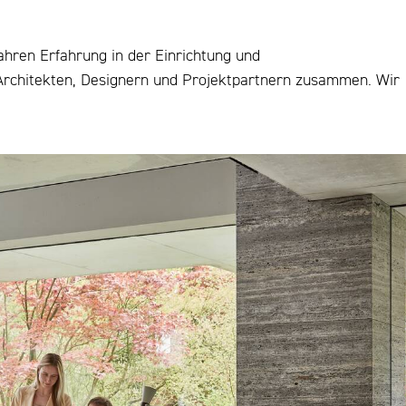
ahren Erfahrung in der Einrichtung und
 Architekten, Designern und Projektpartnern zusammen. Wir