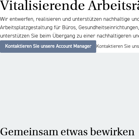
Vitalisierende Arbeits
Wir entwerfen, realisieren und unterstützen nachhaltige un
Arbeitsplatzgestaltung für Büros, Gesundheitseinrichtunge
unterstützen Sie beim Übergang zu einer nachhaltigeren un
Kontaktieren Sie unsere Account Manager
Kontaktieren Sie un
Gemeinsam etwas bewirken