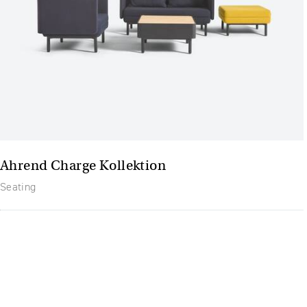
Ahrend Charge Kollektion
Seating