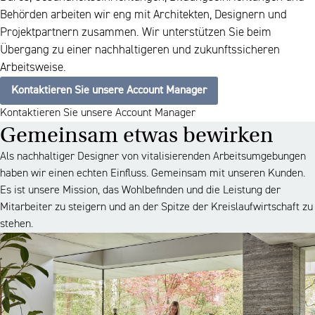
Behörden arbeiten wir eng mit Architekten, Designern und
Projektpartnern zusammen. Wir unterstützen Sie beim
Übergang zu einer nachhaltigeren und zukunftssicheren
Arbeitsweise.
Kontaktieren Sie unsere Account Manager
Kontaktieren Sie unsere Account Manager
Gemeinsam etwas bewirken
Als nachhaltiger Designer von vitalisierenden Arbeitsumgebungen
haben wir einen echten Einfluss. Gemeinsam mit unseren Kunden.
Es ist unsere Mission, das Wohlbefinden und die Leistung der
Mitarbeiter zu steigern und an der Spitze der Kreislaufwirtschaft zu
stehen.