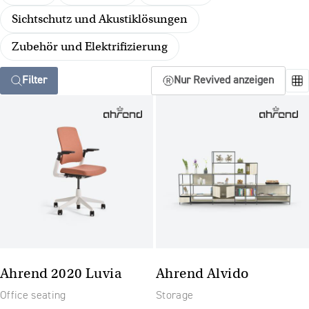
Sichtschutz und Akustiklösungen
Zubehör und Elektrifizierung
Filter
Nur Revived anzeigen
Ahrend 2020 Luvia
Ahrend Alvido
Office seating
Storage