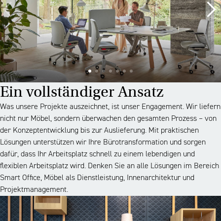
Ein vollständiger Ansatz
Was unsere Projekte auszeichnet, ist unser Engagement. Wir liefern
nicht nur Möbel, sondern überwachen den gesamten Prozess – von
der Konzeptentwicklung bis zur Auslieferung. Mit praktischen
Lösungen unterstützen wir Ihre Bürotransformation und sorgen
dafür, dass Ihr Arbeitsplatz schnell zu einem lebendigen und
flexiblen Arbeitsplatz wird. Denken Sie an alle Lösungen im Bereich
Smart Office, Möbel als Dienstleistung, Innenarchitektur und
Projektmanagement.