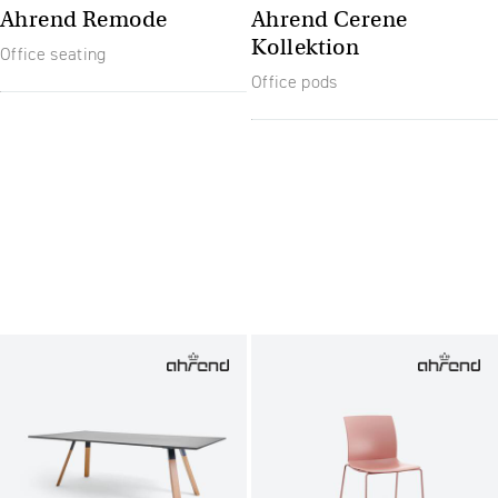
Ahrend Remode
Ahrend Cerene
Kollektion
Office seating
Office pods