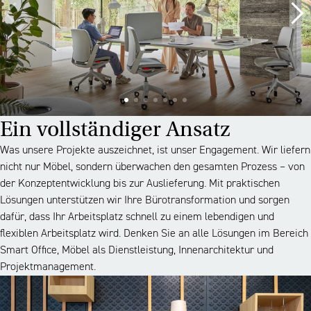
Ein vollständiger Ansatz
Was unsere Projekte auszeichnet, ist unser Engagement. Wir liefern
nicht nur Möbel, sondern überwachen den gesamten Prozess – von
der Konzeptentwicklung bis zur Auslieferung. Mit praktischen
Lösungen unterstützen wir Ihre Bürotransformation und sorgen
dafür, dass Ihr Arbeitsplatz schnell zu einem lebendigen und
flexiblen Arbeitsplatz wird. Denken Sie an alle Lösungen im Bereich
Smart Office, Möbel als Dienstleistung, Innenarchitektur und
Projektmanagement.