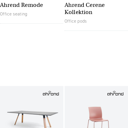
Ahrend Remode
Ahrend Cerene
Kollektion
Office seating
Office pods