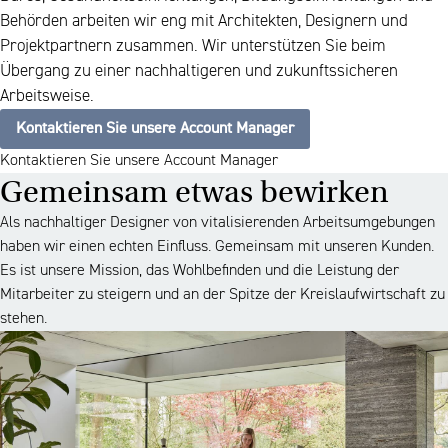
Behörden arbeiten wir eng mit Architekten, Designern und
Projektpartnern zusammen. Wir unterstützen Sie beim
Übergang zu einer nachhaltigeren und zukunftssicheren
Arbeitsweise.
Kontaktieren Sie unsere Account Manager
Kontaktieren Sie unsere Account Manager
Gemeinsam etwas bewirken
Als nachhaltiger Designer von vitalisierenden Arbeitsumgebungen
haben wir einen echten Einfluss. Gemeinsam mit unseren Kunden.
Es ist unsere Mission, das Wohlbefinden und die Leistung der
Mitarbeiter zu steigern und an der Spitze der Kreislaufwirtschaft zu
stehen.