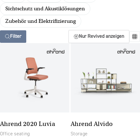
Sichtschutz und Akustiklösungen
Zubehör und Elektrifizierung
Filter
Nur Revived anzeigen
Ahrend 2020 Luvia
Ahrend Alvido
Office seating
Storage