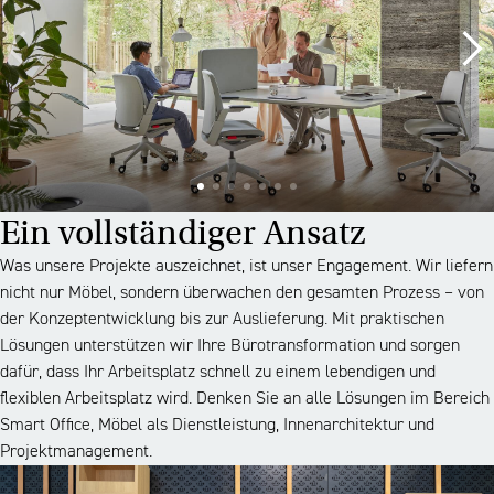
Ein vollständiger Ansatz
Was unsere Projekte auszeichnet, ist unser Engagement. Wir liefern
nicht nur Möbel, sondern überwachen den gesamten Prozess – von
der Konzeptentwicklung bis zur Auslieferung. Mit praktischen
Lösungen unterstützen wir Ihre Bürotransformation und sorgen
dafür, dass Ihr Arbeitsplatz schnell zu einem lebendigen und
flexiblen Arbeitsplatz wird. Denken Sie an alle Lösungen im Bereich
Smart Office, Möbel als Dienstleistung, Innenarchitektur und
Projektmanagement.