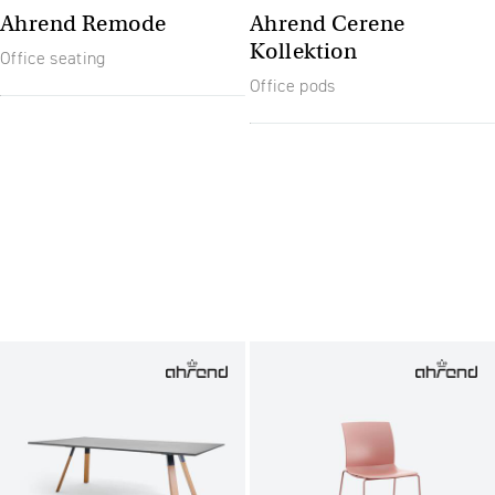
Ahrend Remode
Ahrend Cerene
Kollektion
Office seating
Office pods