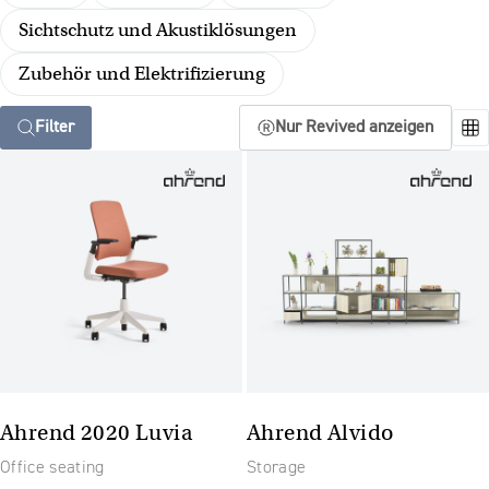
Sichtschutz und Akustiklösungen
Zubehör und Elektrifizierung
Filter
Nur Revived anzeigen
Ahrend 2020 Luvia
Ahrend Alvido
Office seating
Storage