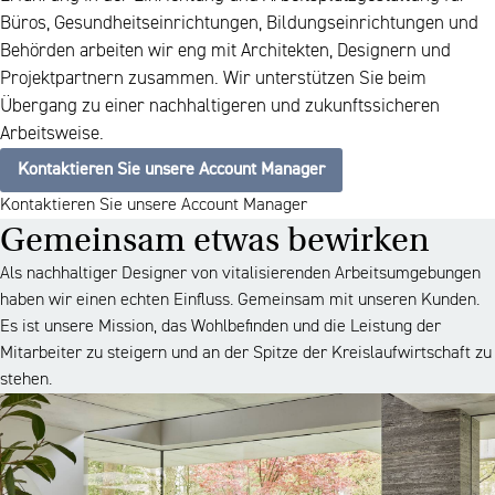
Büros, Gesundheitseinrichtungen, Bildungseinrichtungen und
Behörden arbeiten wir eng mit Architekten, Designern und
Projektpartnern zusammen. Wir unterstützen Sie beim
Übergang zu einer nachhaltigeren und zukunftssicheren
Arbeitsweise.
Kontaktieren Sie unsere Account Manager
Kontaktieren Sie unsere Account Manager
Gemeinsam etwas bewirken
Als nachhaltiger Designer von vitalisierenden Arbeitsumgebungen
haben wir einen echten Einfluss. Gemeinsam mit unseren Kunden.
Es ist unsere Mission, das Wohlbefinden und die Leistung der
Mitarbeiter zu steigern und an der Spitze der Kreislaufwirtschaft zu
stehen.