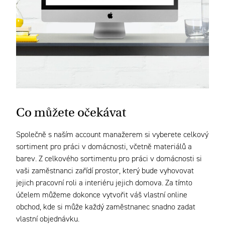
Co můžete očekávat
Společně s naším account manažerem si vyberete celkový
sortiment pro práci v domácnosti, včetně materiálů a
barev. Z celkového sortimentu pro práci v domácnosti si
vaši zaměstnanci zařídí prostor, který bude vyhovovat
jejich pracovní roli a interiéru jejich domova. Za tímto
účelem můžeme dokonce vytvořit váš vlastní online
obchod, kde si může každý zaměstnanec snadno zadat
vlastní objednávku.