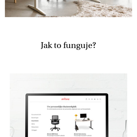
Jak to funguje?