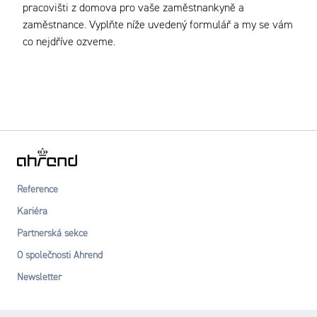
pracovišti z domova pro vaše zaměstnankyně a
zaměstnance. Vyplňte níže uvedený formulář a my se vám
co nejdříve ozveme.
Reference
Kariéra
Partnerská sekce
O společnosti Ahrend
Newsletter