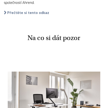
společností Ahrend.
Přečtěte si tento odkaz
Na co si dát pozor