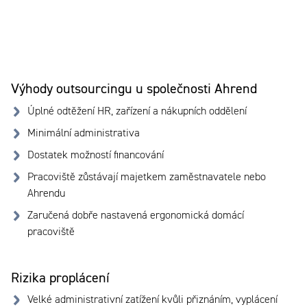
Výhody outsourcingu u společnosti Ahrend
Úplné odtěžení HR, zařízení a nákupních oddělení
Minimální administrativa
Dostatek možností financování
Pracoviště zůstávají majetkem zaměstnavatele nebo
Ahrendu
Zaručená dobře nastavená ergonomická domácí
pracoviště
Rizika proplácení
Velké administrativní zatížení kvůli přiznáním, vyplácení