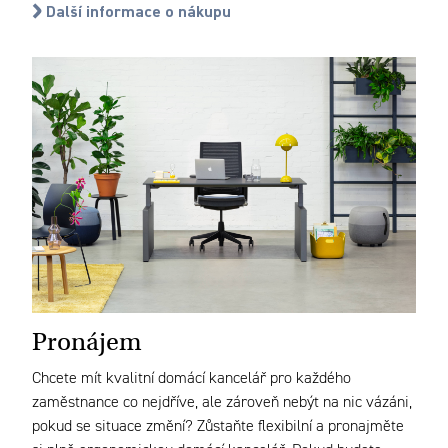
Další informace o nákupu
Pronájem
Chcete mít kvalitní domácí kancelář pro každého
zaměstnance co nejdříve, ale zároveň nebýt na nic vázáni,
pokud se situace změní? Zůstaňte flexibilní a pronajměte