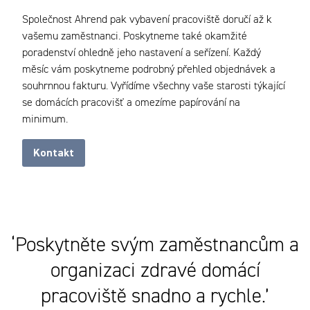
Společnost Ahrend pak vybavení pracoviště doručí až k
vašemu zaměstnanci. Poskytneme také okamžité
poradenství ohledně jeho nastavení a seřízení. Každý
měsíc vám poskytneme podrobný přehled objednávek a
souhrnnou fakturu. Vyřídíme všechny vaše starosti týkající
se domácích pracovišť a omezíme papírování na
minimum.
Kontakt
‘Poskytněte svým zaměstnancům a
organizaci zdravé domácí
pracoviště snadno a rychle.’