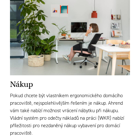
Nákup
Pokud chcete být vlastníkem ergonomického domácího
pracoviště, nejspolehlivějším řešením je nákup. Ahrend
vám také nabízí možnost vrácení nábytku při nákupu.
Vládní systém pro odečty nákladů na práci (WKR) nabízí
příležitosti pro nezdaněný nákup vybavení pro domácí
pracoviště.