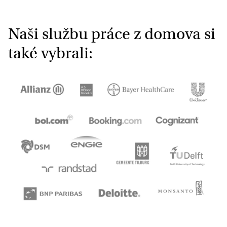
Naši službu práce z domova si
také vybrali: