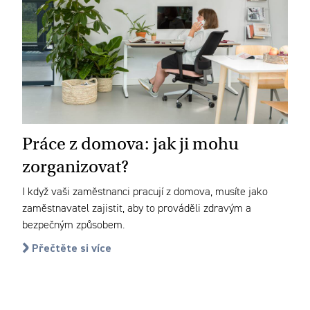
Práce z domova: jak ji mohu
zorganizovat?
I když vaši zaměstnanci pracují z domova, musíte jako
zaměstnavatel zajistit, aby to prováděli zdravým a
bezpečným způsobem.
Přečtěte si více