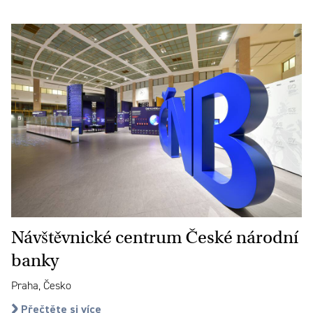
Návštěvnické centrum České národní
banky
Praha, Česko
Přečtěte si více