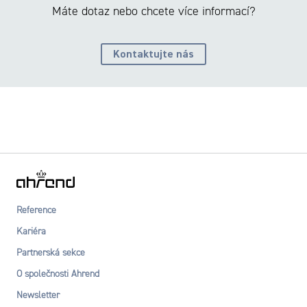
Máte dotaz nebo chcete více informací?
Kontaktujte nás
Reference
Kariéra
Partnerská sekce
O společnosti Ahrend
Newsletter