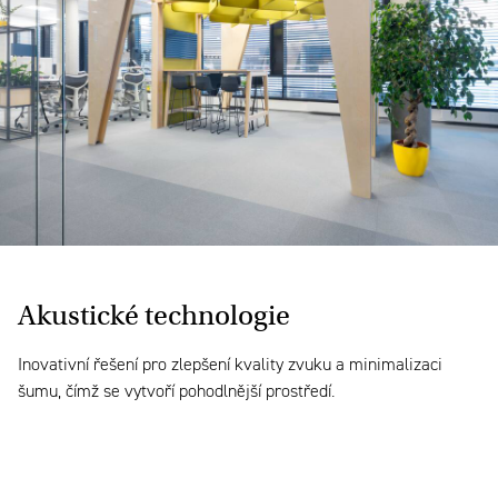
Akustické
technologie
Inovativní řešení pro zlepšení kvality zvuku a minimalizaci
šumu, čímž se vytvoří pohodlnější prostředí.