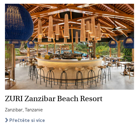
ZURI Zanzibar Beach Resort
Zanzibar, Tanzanie
Přečtěte si více