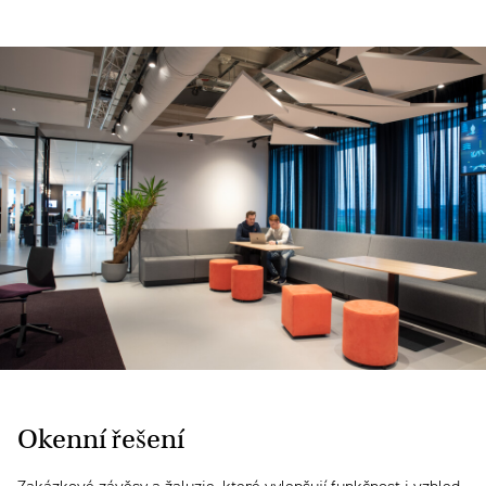
Okenní řešení