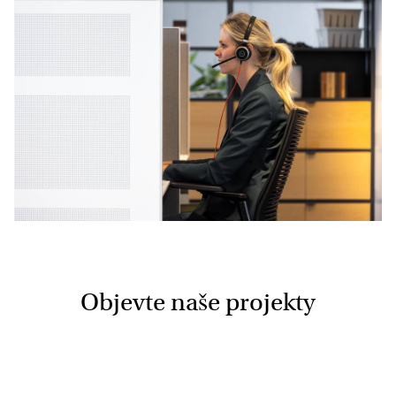
Objevte naše projekty