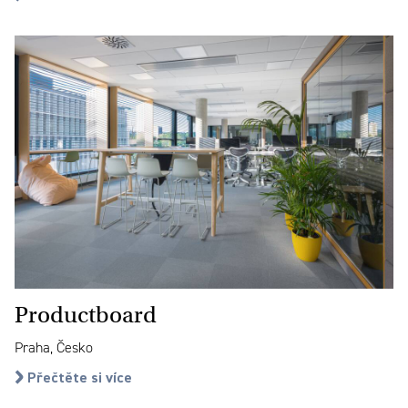
Productboard
Praha, Česko
Přečtěte si více