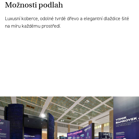
Možnosti podlah
Luxusní koberce, odolné tvrdé dřevo a elegantní dlaždice šité
na míru každému prostředí.