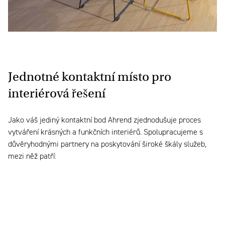
Jednotné kontaktní místo pro
interiérová řešení
Jako váš jediný kontaktní bod Ahrend zjednodušuje proces
vytváření krásných a funkčních interiérů. Spolupracujeme s
důvěryhodnými partnery na poskytování široké škály služeb,
mezi něž patří: