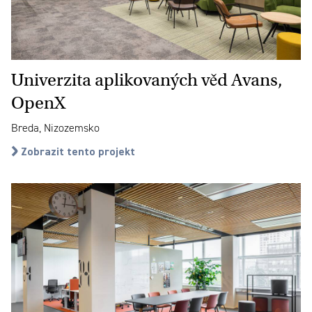
Univerzita aplikovaných věd Avans,
OpenX
Breda, Nizozemsko
Zobrazit tento projekt