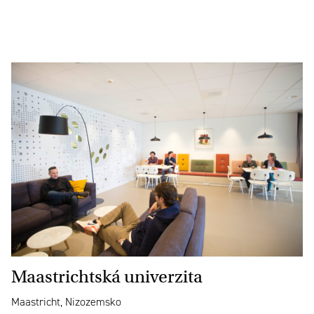
Maastrichtská univerzita
Maastricht, Nizozemsko