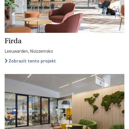
Firda
Leeuwarden, Nizozemsko
Zobrazit tento projekt