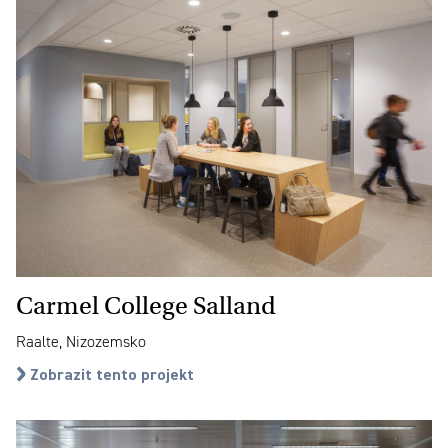
Carmel College Salland
Raalte, Nizozemsko
Zobrazit tento projekt