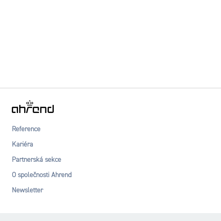
Reference
Kariéra
Partnerská sekce
O společnosti Ahrend
Newsletter