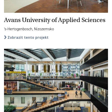
Avans University of Applied Sciences
's-Hertogenbosch, Nizozemsko
Zobrazit tento projekt