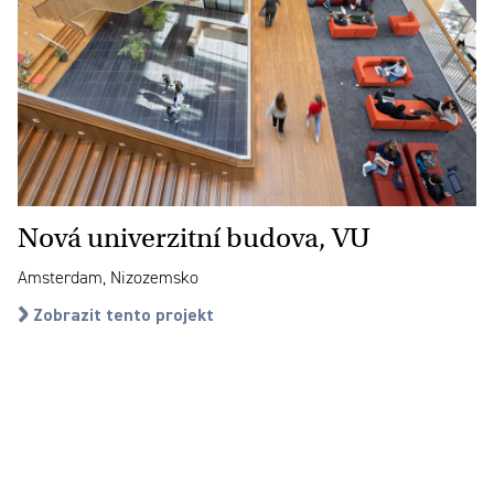
Nová univerzitní budova, VU
Amsterdam, Nizozemsko
Zobrazit tento projekt