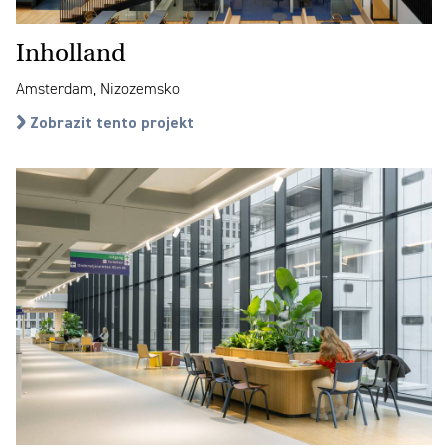
Inholland
Amsterdam, Nizozemsko
Zobrazit tento projekt