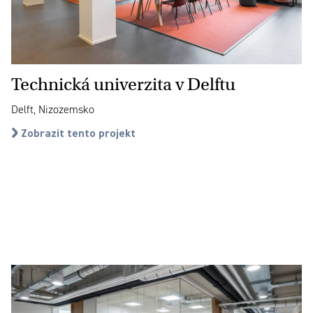
Technická univerzita v Delftu
Delft, Nizozemsko
Zobrazit tento projekt