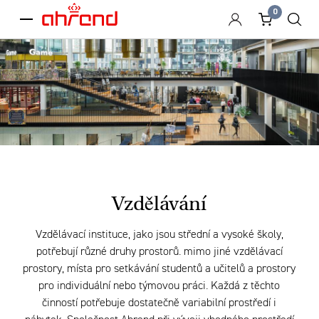
0
menu
Vzdělávání
Vzdělávací instituce, jako jsou střední a vysoké školy,
potřebují různé druhy prostorů. mimo jiné vzdělávací
prostory, místa pro setkávání studentů a učitelů a prostory
pro individuální nebo týmovou práci. Každá z těchto
činností potřebuje dostatečně variabilní prostředí i