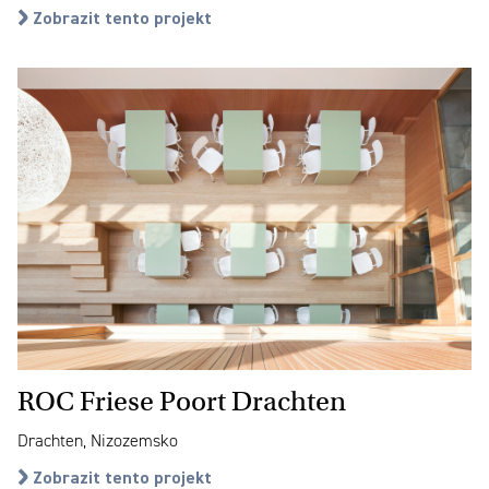
Zobrazit tento projekt
ROC Friese Poort Drachten
Drachten, Nizozemsko
Zobrazit tento projekt