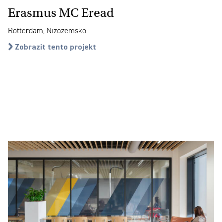
Erasmus MC Eread
Rotterdam, Nizozemsko
Zobrazit tento projekt