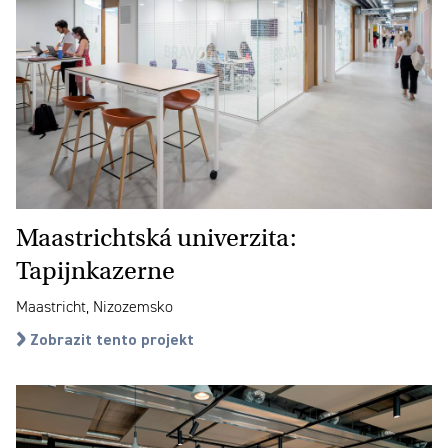
Maastrichtská univerzita:
Tapijnkazerne
Maastricht, Nizozemsko
Zobrazit tento projekt