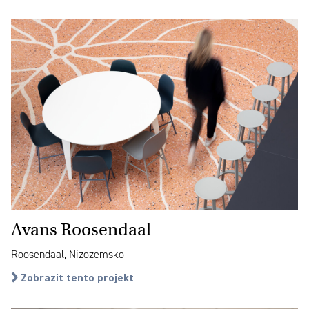
Avans Roosendaal
Roosendaal, Nizozemsko
Zobrazit tento projekt