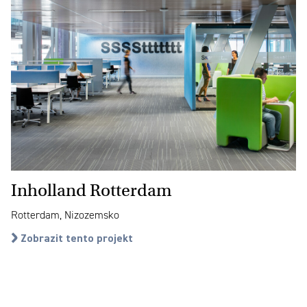
Inholland Rotterdam
Rotterdam, Nizozemsko
Zobrazit tento projekt