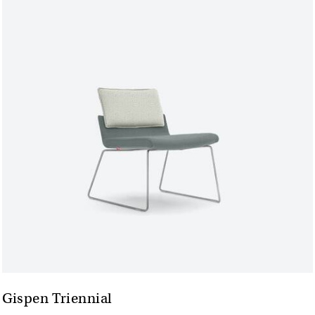
Gispen Triennial