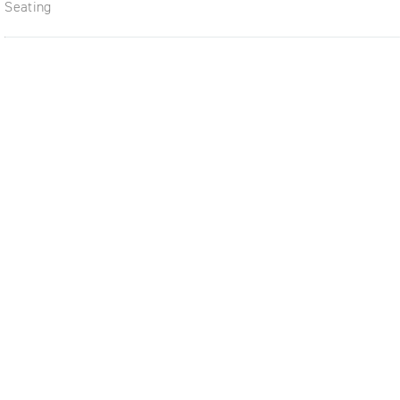
Seating