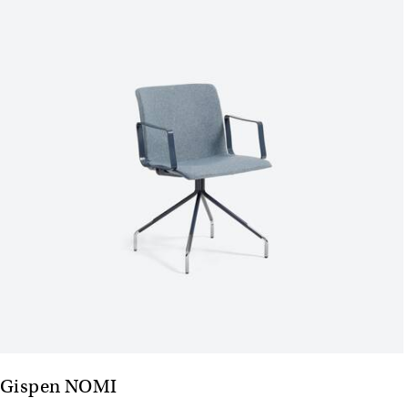
Gispen NOMI