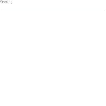
Seating