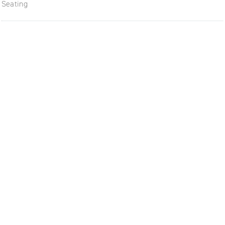
Seating