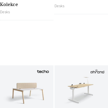
Kolekce
Desks
Desks