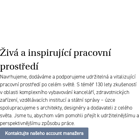
Živá a inspirující pracovní
prostředí
Navrhujeme, dodáváme a podporujeme udržitelná a vitalizující
pracovní prostředí po celém světě. S téměř 130 lety zkušeností
v oblasti komplexního vybavování kanceláří, zdravotnických
zařízení, vzdělávacích institucí a státní správy – úzce
spolupracujeme s architekty, designéry a dodavateli z celého
světa. Jsme tu, abychom vám pomohli přejít k udržitelnějšímu a
perspektivnějšímu způsobu práce.
Kontaktujte našeho account manažera