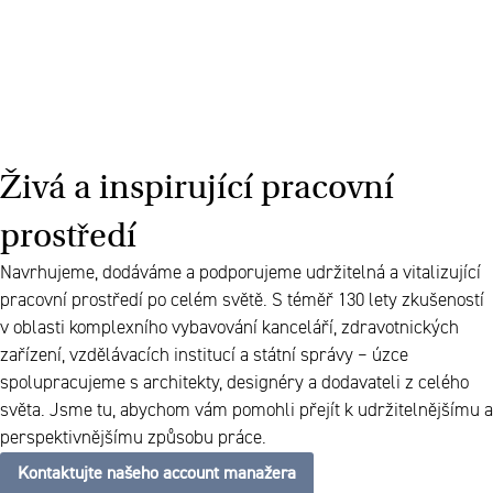
Živá a inspirující pracovní
prostředí
Navrhujeme, dodáváme a podporujeme udržitelná a vitalizující
pracovní prostředí po celém světě. S téměř 130 lety zkušeností
v oblasti komplexního vybavování kanceláří, zdravotnických
zařízení, vzdělávacích institucí a státní správy – úzce
spolupracujeme s architekty, designéry a dodavateli z celého
světa. Jsme tu, abychom vám pomohli přejít k udržitelnějšímu a
perspektivnějšímu způsobu práce.
Kontaktujte našeho account manažera