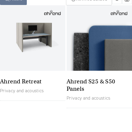
Ahrend Retreat
Ahrend S25 & S50
Panels
Privacy and acoustics
Privacy and acoustics