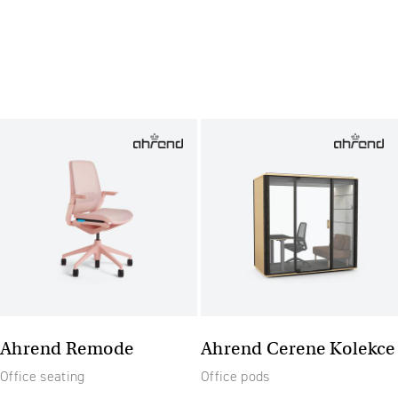
Ahrend Remode
Ahrend Cerene Kolekce
Office seating
Office pods