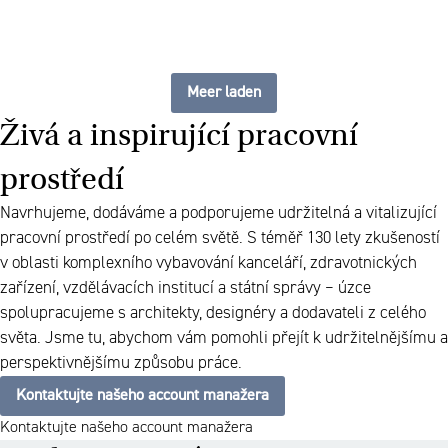
Meer laden
Živá a inspirující pracovní
prostředí
Navrhujeme, dodáváme a podporujeme udržitelná a vitalizující
pracovní prostředí po celém světě. S téměř 130 lety zkušeností
v oblasti komplexního vybavování kanceláří, zdravotnických
zařízení, vzdělávacích institucí a státní správy – úzce
spolupracujeme s architekty, designéry a dodavateli z celého
světa. Jsme tu, abychom vám pomohli přejít k udržitelnějšímu a
perspektivnějšímu způsobu práce.
Kontaktujte našeho account manažera
Kontaktujte našeho account manažera