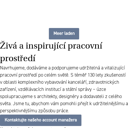
Meer laden
Živá a inspirující pracovní
prostředí
Navrhujeme, dodáváme a podporujeme udržitelná a vitalizující
pracovní prostředí po celém světě. S téměř 130 lety zkušeností
v oblasti komplexního vybavování kanceláří, zdravotnických
zařízení, vzdělávacích institucí a státní správy – úzce
spolupracujeme s architekty, designéry a dodavateli z celého
světa. Jsme tu, abychom vám pomohli přejít k udržitelnějšímu a
perspektivnějšímu způsobu práce.
Kontaktujte našeho account manažera