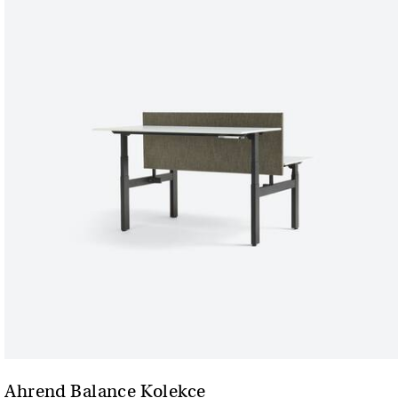
Ahrend Balance Kolekce