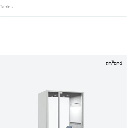
Tables