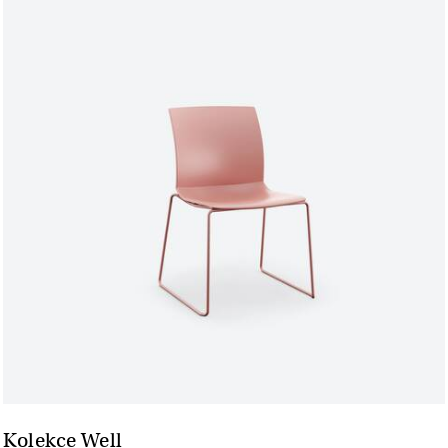
Kolekce Well