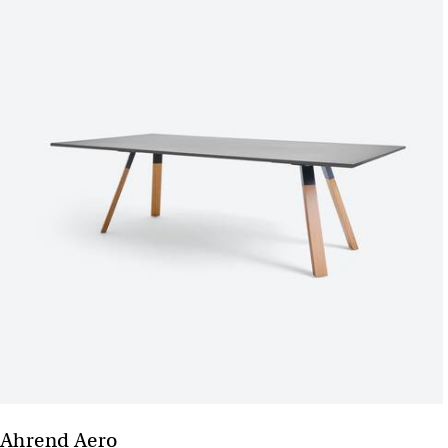
Ahrend Aero