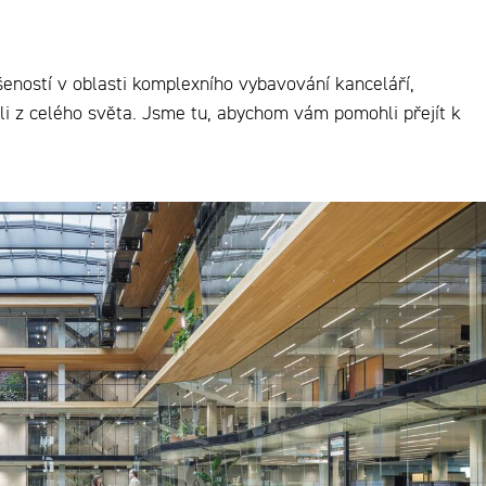
eností v oblasti komplexního vybavování kanceláří,
eli z celého světa. Jsme tu, abychom vám pomohli přejít k