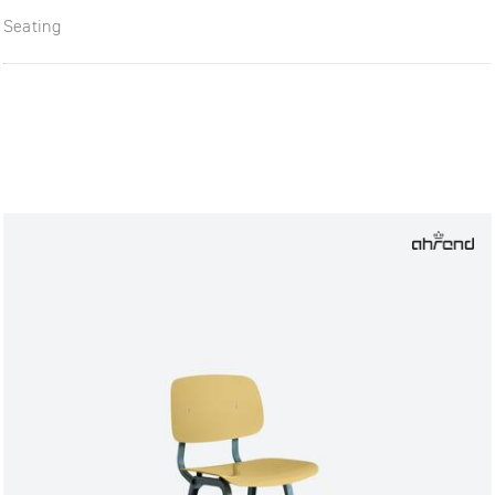
Seating