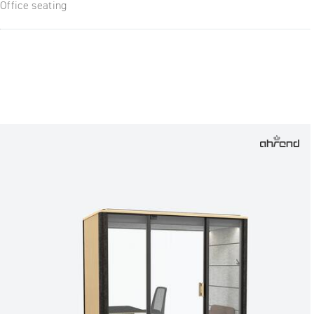
Office seating