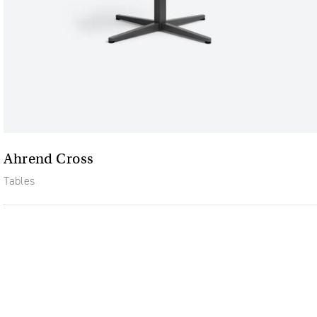
Ahrend Cross
Tables