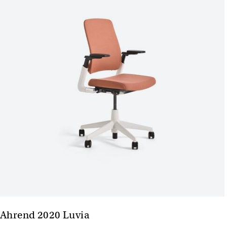
Ahrend 2020 Luvia