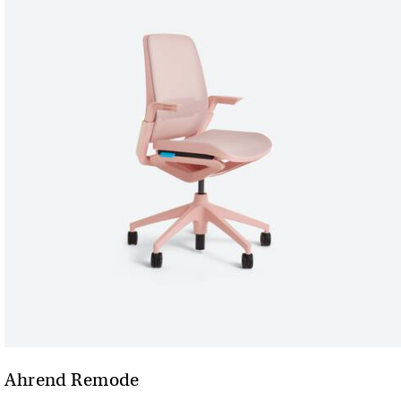
Ahrend Remode