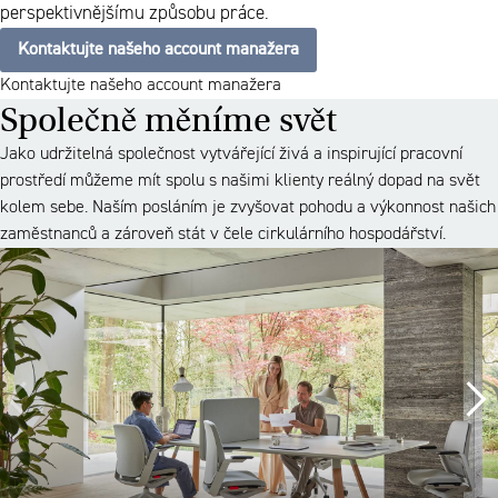
perspektivnějšímu způsobu práce.
Kontaktujte našeho account manažera
Kontaktujte našeho account manažera
Společně měníme svět
Jako udržitelná společnost vytvářející živá a inspirující pracovní
prostředí můžeme mít spolu s našimi klienty reálný dopad na svět
kolem sebe. Naším posláním je zvyšovat pohodu a výkonnost našich
zaměstnanců a zároveň stát v čele cirkulárního hospodářství.