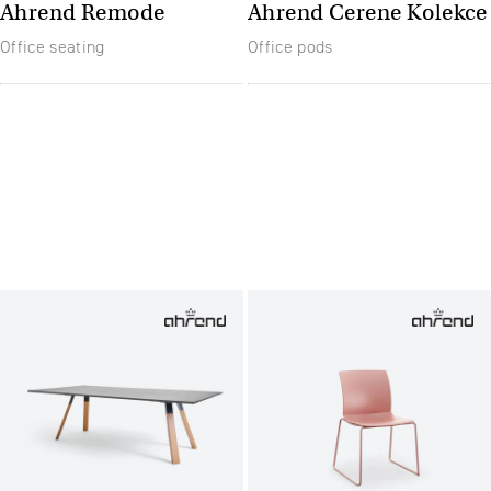
Ahrend Remode
Ahrend Cerene Kolekce
Office seating
Office pods