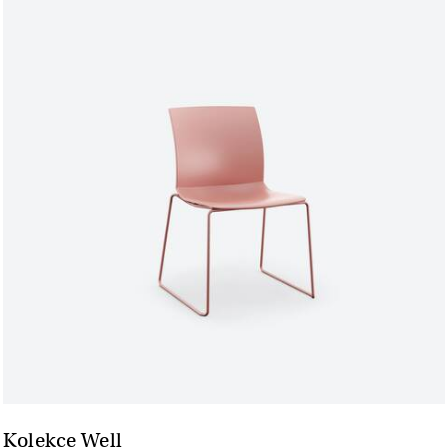
Kolekce Well