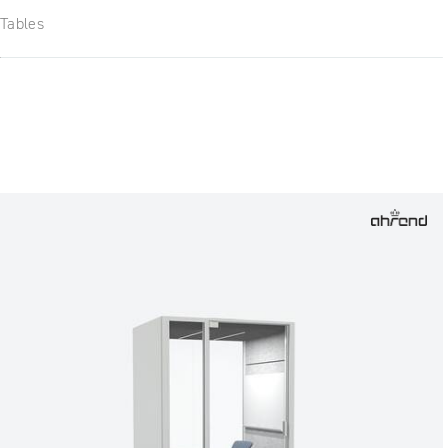
Tables