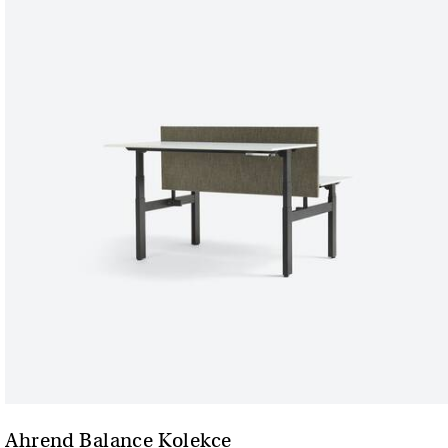
Ahrend Balance Kolekce