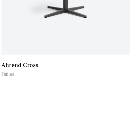
Ahrend Cross
Tables