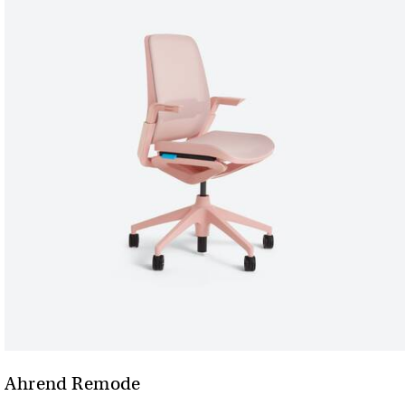
Ahrend Remode