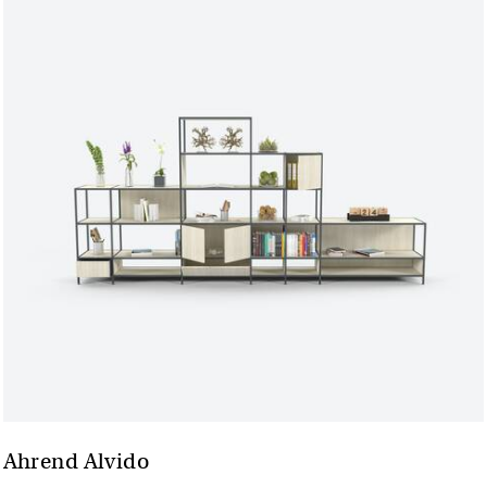
Ahrend Alvido