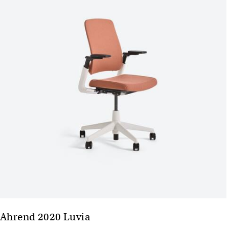
Ahrend 2020 Luvia