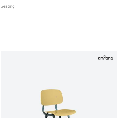
Seating