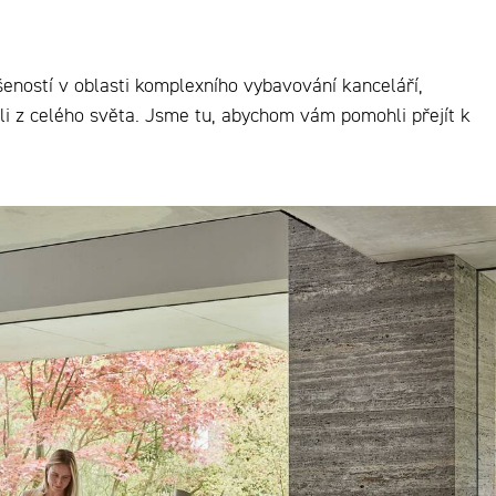
eností v oblasti komplexního vybavování kanceláří,
eli z celého světa. Jsme tu, abychom vám pomohli přejít k