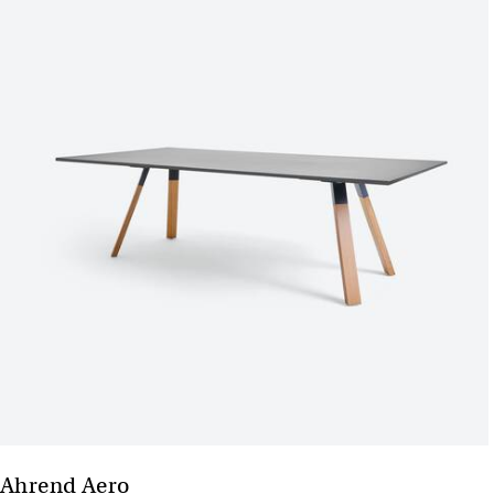
Ahrend Aero