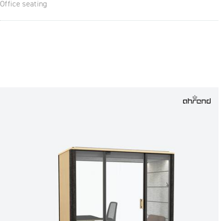
Office seating